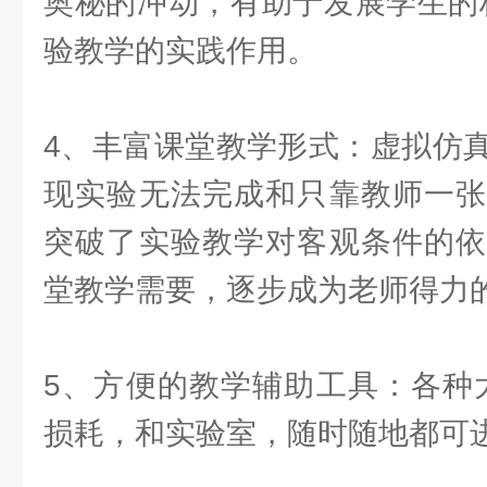
奥秘的冲动，有助于发展学生的
验教学的实践作用。
4、丰富课堂教学形式：虚拟仿
现实验无法完成和只靠教师一张
突破了实验教学对客观条件的依
堂教学需要，逐步成为老师得力
5、方便的教学辅助工具：各种
损耗，和实验室，随时随地都可