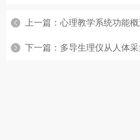
上一篇：
心理教学系统功能概
下一篇：
多导生理仪从人体采