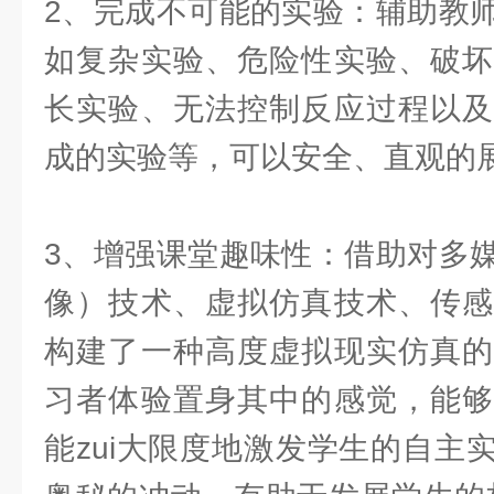
2、完成不可能的实验：辅助教
如复杂实验、危险性实验、破坏
长实验、无法控制反应过程以及
成的实验等，可以安全、直观的
3、增强课堂趣味性：借助对多
像）技术、虚拟仿真技术、传感
构建了一种高度虚拟现实仿真的
习者体验置身其中的感觉，能够
能zui大限度地激发学生的自主