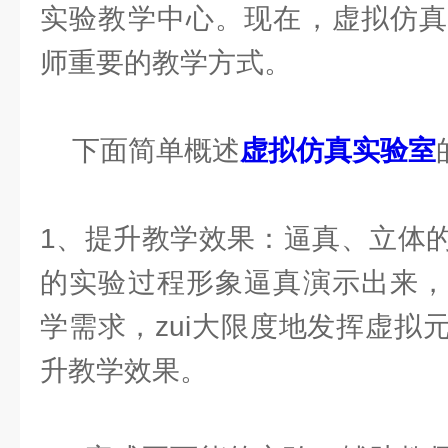
实验教学中心。现在，虚拟仿真
师重要的教学方式。
下面简单概述
虚拟仿真实验室
1、提升教学效果：逼真、立体
的实验过程形象逼真演示出来，
学需求，zui大限度地发挥虚拟
升教学效果。