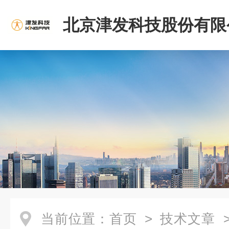
北京津发科技股份有限
当前位置：
首页
>
技术文章
>