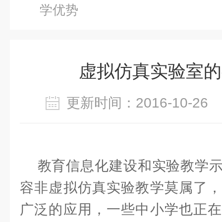
学优势
虚拟仿真实验室的
更新时间：2016-10-2
教育信息化建设和实验教学示
容非虚拟仿真实验教学莫属了，
广泛的应用，一些中小学也正在