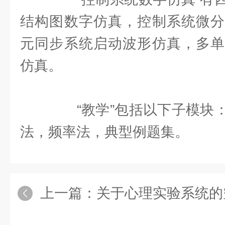
结构图数字仿真，控制系统微分
元同步系统启动波形仿真，多单
仿真。
“教学”包括以下子模块：
法，频率法，典型例题集。
上一篇：
关于心理实验系统的