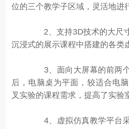
位的三个教学子区域，灵活地进
2、支持3D技术的大尺寸
沉浸式的展示课程中搭建的各类
3、面向大屏幕的前两个
后，电脑桌为平面，较适合电脑
叉实验的课程需求，提高了实验
4、虚拟仿真教学平台采