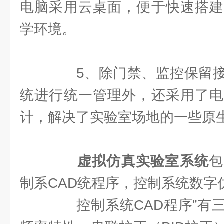
电脑采用云桌面，便于快速搭建
学环境。
5、除门禁、监控保留接
统进行统一管理外，还采用了电
计，解决了实验室场地的一些原
虚拟仿真实验室系统
包
制系CAD统程序，控制系统数字
控制系统CAD程序”有三