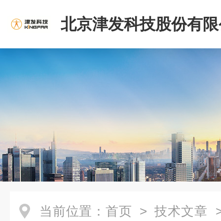
北京津发科技股份有限
当前位置：
首页
>
技术文章
>