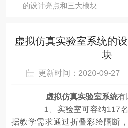
的设计亮点和三大模块
虚拟仿真实验室系统的设
块
更新时间：2020-09-2
虚拟仿真实验室系统
有
1、实验室可容纳117名
据教学需求通过折叠彩绘隔断，分隔