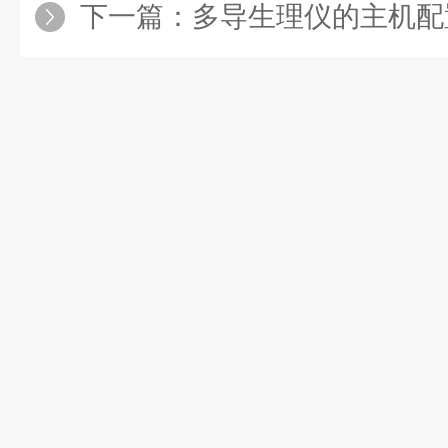
下一篇：
多导生理仪的主机配