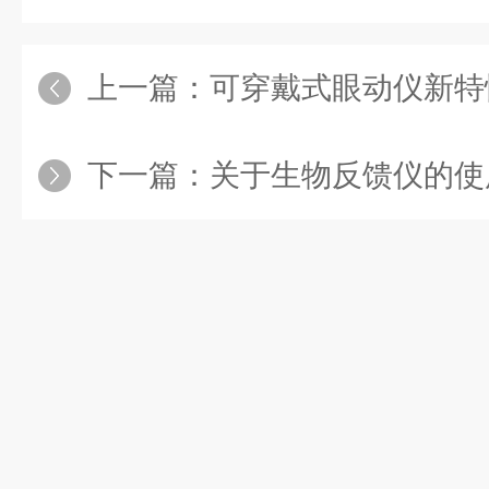
上一篇：
可穿戴式眼动仪新特
下一篇：
关于生物反馈仪的使