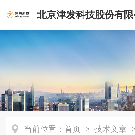
北京津发科技股份有限
当前位置：
首页
>
技术文章
>