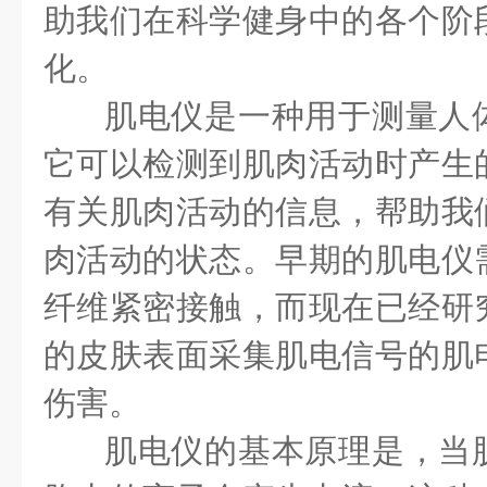
助我们在科学健身中的各个阶
化。
肌电仪是一种用于测量人
它可以检测到肌肉活动时产生
有关肌肉活动的信息，帮助我
肉活动的状态。早期的肌电仪
纤维紧密接触，而现在已经研
的皮肤表面采集肌电信号的肌
伤害。
肌电仪的基本原理是，当