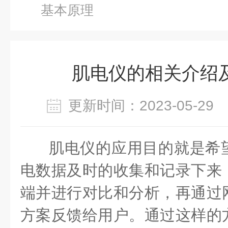
基本原理
肌电仪的相关介绍
更新时间：2023-05-2
肌电仪
的应用目的就是希
电数据及时的收集和记录下来
端并进行对比和分析，再通过
方案反馈给用户。通过这样的