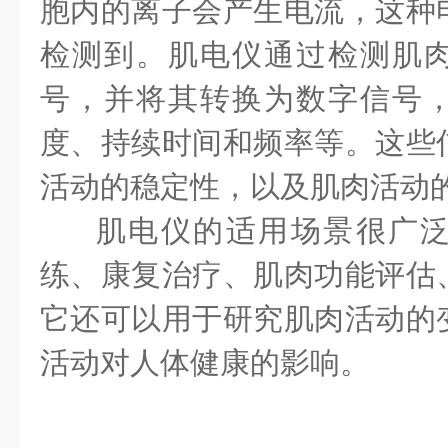
胞内的离子会产生电流，这种
检测到。肌电仪通过检测肌
号，并将其转换为数字信号
度、持续时间和频率等。这些
活动的稳定性，以及肌肉活动
肌电仪的适用场景很广
练、康复治疗、肌肉功能评估
它还可以用于研究肌肉活动的
活动对人体健康的影响。