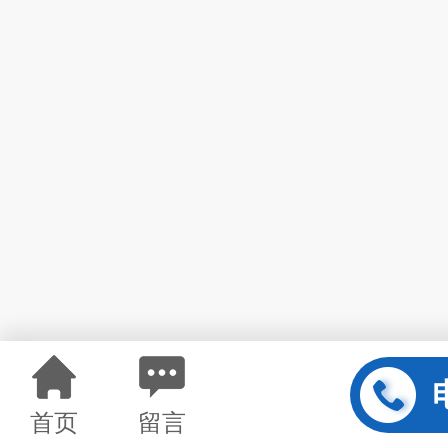
首页
留言