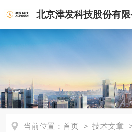
北京津发科技股份有限
当前位置：
首页
>
技术文章
>