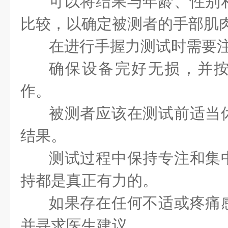
可以将结果与年龄、性别
比较，以确定被测者的手部肌
在进行手握力测试时需要
确保设备完好无损，并
作。
被测者应该在测试前适当
结果。
测试过程中保持专注和集
持都是真正有力的。
如果存在任何不适或疼痛
并寻求医生建议。