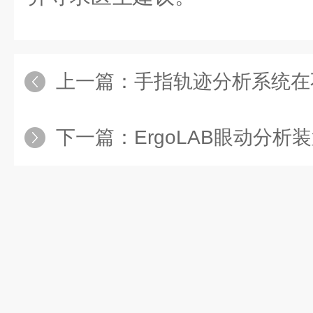
上一篇：
手指轨迹分析系统在不同
下一篇：
ErgoLAB眼动分析装置在