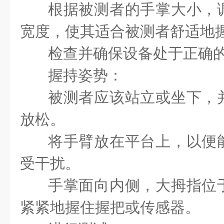
根据被测者的手掌大小，
宽度，使其适合被测者舒适地
检查并确保设备处于正确
握持姿势：
被测者应该站立或坐下，
放松。
将手臂放在平台上，以便
受干扰。
手掌面向内侧，大拇指位
紧紧地握住握把或传感器。