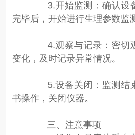
3.开始监测：确认设
完毕后，开始进行生理参数监
4.观察与记录：密切
变化，及时记录异常情况。
5.设备关闭：监测结
书操作，关闭仪器。
三、注意事项