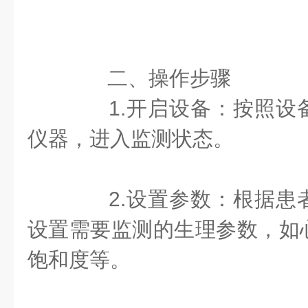
二、操作步骤
1.开启设备：按照设
仪器，进入监测状态。
2.设置参数：根据患
设置需要监测的生理参数，如
饱和度等。