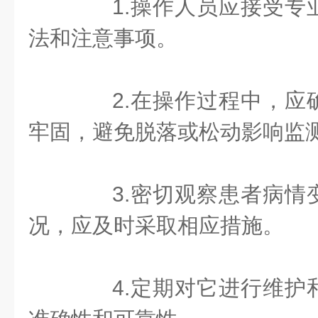
1.操作人员应接受专
法和注意事项。
2.在操作过程中，应
牢固，避免脱落或松动影响监
3.密切观察患者病情
况，应及时采取相应措施。
4.定期对它进行维护