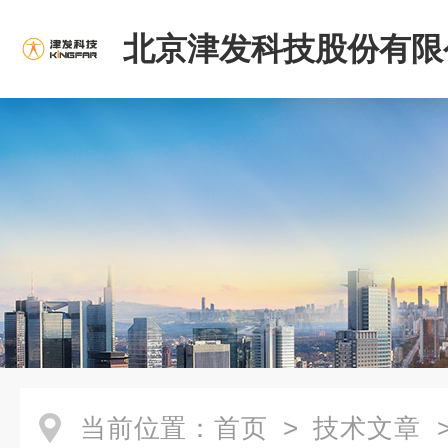
北京津发科技股份有限
当前位置：
首页
>
技术文章
>