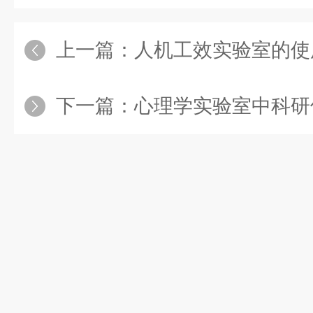
上一篇：
人机工效实验室的使
下一篇：
心理学实验室中科研伦