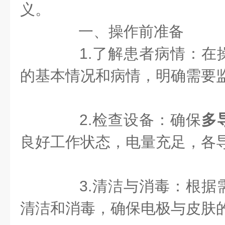
义。
一、操作前准备
1.了解患者病情：在
的基本情况和病情，明确需要
2.检查设备：确保
多
良好工作状态，电量充足，各
3.清洁与消毒：根据
清洁和消毒，确保电极与皮肤