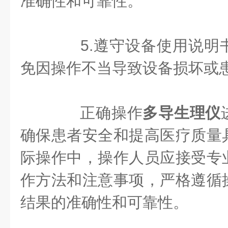
准确性和可靠性。
5.遵守设备使用说明
免因操作不当导致设备损坏或
正确操作
多导生理仪
确保患者安全和提高医疗质量
际操作中，操作人员应接受专
作方法和注意事项，严格遵循
结果的准确性和可靠性。