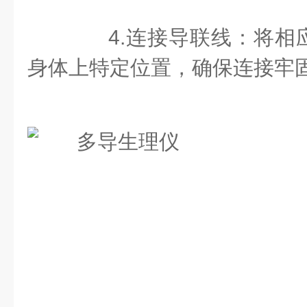
4.连接导联线：将相
身体上特定位置，确保连接牢