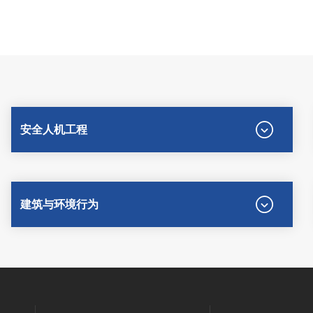
安全人机工程
建筑与环境行为