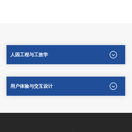
人因工程与工效学
用户体验与交互设计