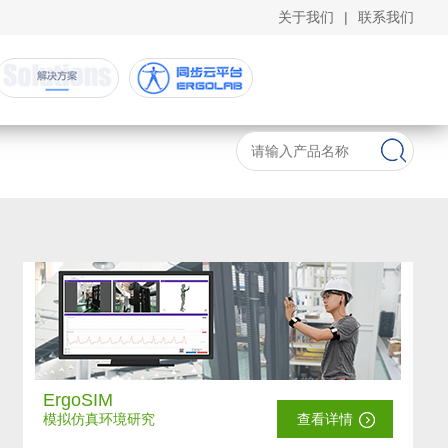
关于我们
|
联系我们
ErgoSIM
模拟仿真环境研究
查看详情