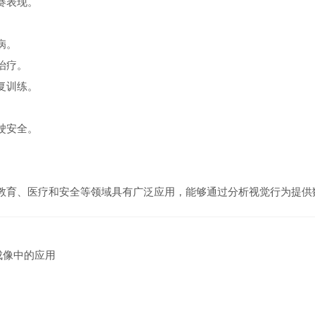
比赛表现。
疾病。
和治疗。
康复训练。
驾驶安全。
教育、医疗和安全等领域具有广泛应用，能够通过分析视觉行为提供
成像中的应用