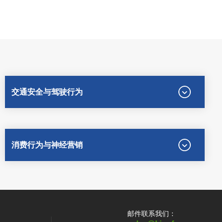
交通安全与驾驶行为
消费行为与神经营销
邮件联系我们：