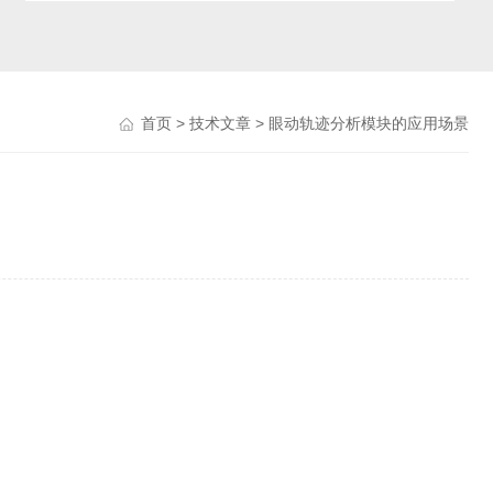
首页
>
技术文章
> 眼动轨迹分析模块的应用场景