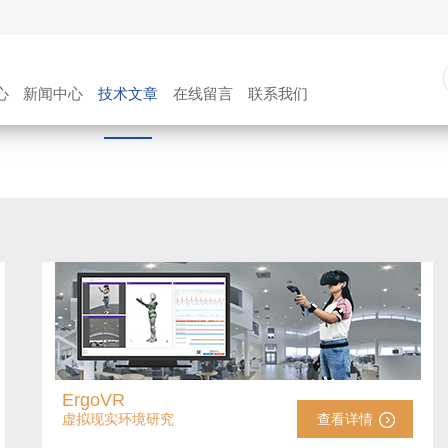
心
新闻中心
技术文章
在线留言
联系我们
ErgoVR
虚拟现实环境研究
查看详情