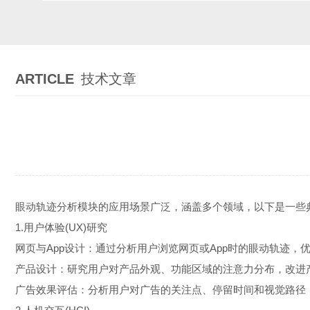
ARTICLE
技术文章
眼动轨迹分析模块的应用场景广泛，涵盖多个领域，以下是一
1.用户体验(UX)研究
网页与App设计：通过分析用户浏览网页或App时的眼动轨迹
产品设计：研究用户对产品外观、功能区域的注意力分布，改
广告效果评估：分析用户对广告的关注点、停留时间和视觉路径