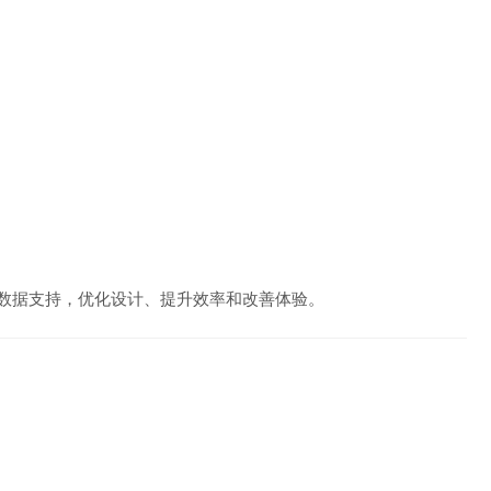
数据支持，优化设计、提升效率和改善体验。