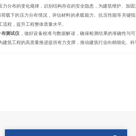
压力分布的变化规律，识别结构存在的安全隐患，为建筑维护、加固
荷载下的压力分布情况，评估材料的承载能力、抗压性能等关键指
工流程，提升工程整体质量水平。
分布测试仪
，做好设备校准与数据解读，确保检测结果的准确性与可
为建筑工程的高质量推进提供有力支撑，推动建筑行业向精细化、科