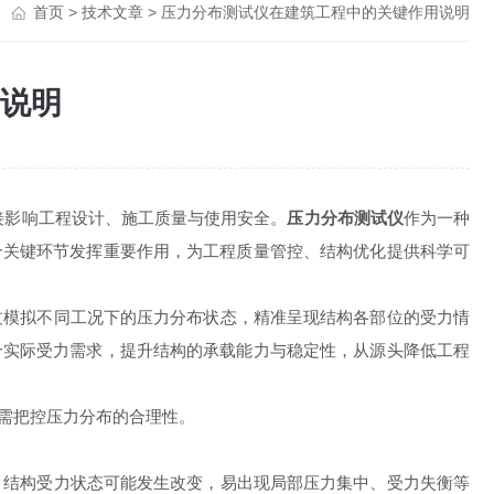
首页
>
技术文章
> 压力分布测试仪在建筑工程中的关键作用说明
说明
影响工程设计、施工质量与使用安全。
压力分布测试仪
作为一种
个关键环节发挥重要作用，为工程质量管控、结构优化提供科学可
模拟不同工况下的压力分布状态，精准呈现结构各部位的受力情
合实际受力需求，提升结构的承载能力与稳定性，从源头降低工程
需把控压力分布的合理性。
结构受力状态可能发生改变，易出现局部压力集中、受力失衡等