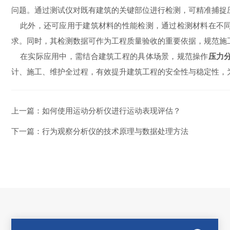
问题。通过测试仪对既有建筑的关键部位进行检测，可精准捕捉
此外，还可应用于建筑材料的性能检测，通过检测材料在不同
求。同时，其检测数据可作为工程质量验收的重要依据，规范施
在实际应用中，需结合建筑工程的具体场景，规范操作
压力
计、施工、维护全过程，有效提升建筑工程的安全性与稳定性，
上一篇：
如何使用运动分析仪进行运动表现评估？
下一篇：
行为观察分析仪的技术原理与数据处理方法