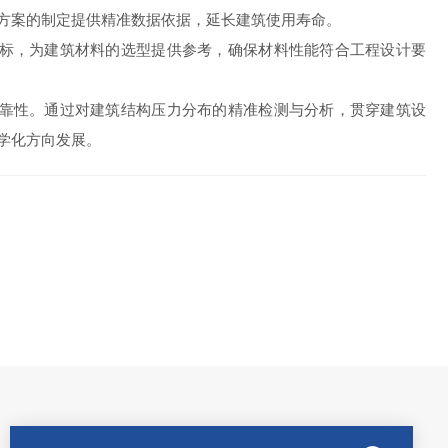
方案的制定提供精准数据依据，延长建筑使用寿命。
标，为建筑材料的选型提供参考，确保材料性能符合工程设计要
靠性。通过对建筑结构压力分布的精准检测与分析，贯穿建筑设
学化方向发展。