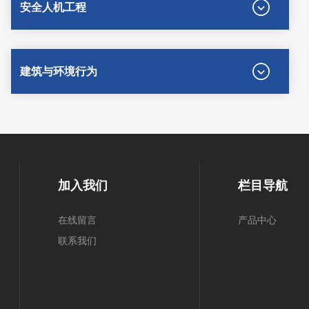
安全人机工程
建筑与环境行为
加入我们
栏目导航
在线留言
产品中心
联系我们