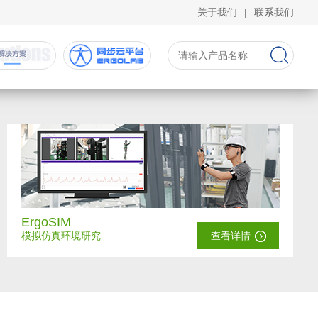
关于我们
|
联系我们
ErgoSIM
模拟仿真环境研究
查看详情