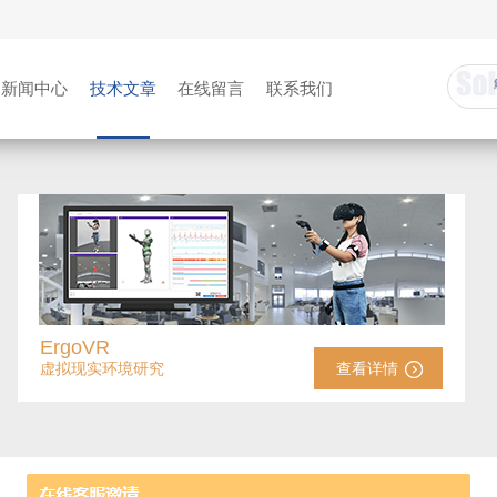
新闻中心
技术文章
在线留言
联系我们
ErgoVR
虚拟现实环境研究
查看详情