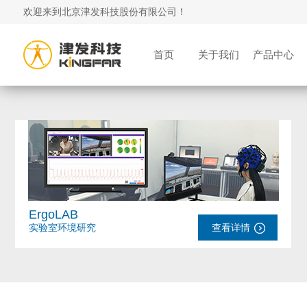
欢迎来到北京津发科技股份有限公司！
首页
关于我们
产品中心
ErgoLAB
实验室环境研究
查看详情