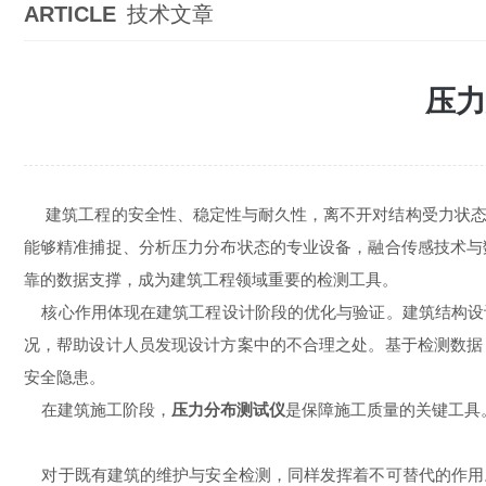
ARTICLE
技术文章
压力
建筑工程的安全性、稳定性与耐久性，离不开对结构受力状态
能够精准捕捉、分析压力分布状态的专业设备，融合传感技术与
靠的数据支撑，成为建筑工程领域重要的检测工具。
核心作用体现在建筑工程设计阶段的优化与验证。建筑结构设
况，帮助设计人员发现设计方案中的不合理之处。基于检测数据
安全隐患。
在建筑施工阶段，
压力分布测试仪
是保障施工质量的关键工具
对于既有建筑的维护与安全检测，同样发挥着不可替代的作用