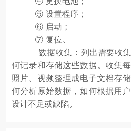
④ 更换电池；
⑤ 设置程序；
⑥ 启动；
⑦ 复位。
数据收集：列出需要收集
何记录和存储这些数据。收集每
照片、视频整理成电子文档存储
何分析原始数据，如何根据用户
设计不足或缺陷。