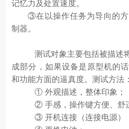
记忆力及处置速度。
③在以操作任务为导向的方
制器。
测试对象主要包括被描述将
成部分，如果设备是原型机的话
和功能方面的逼真度。测试方法
① 外观描述，整体印象；
② 手感，操作键方便、舒
③ 开机连接（连接电源），