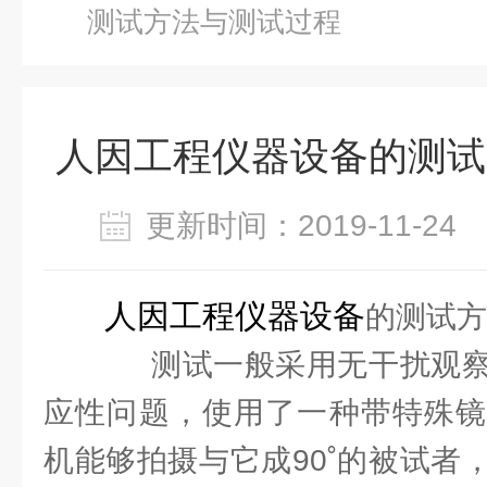
测试方法与测试过程
人因工程仪器设备的测试
更新时间：2019-11-2
人因工程仪器设备
的测试方
测试一般采用无干扰观察
应性问题，使用了一种带特殊镜
机能够拍摄与它成90˚的被试者