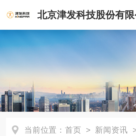
北京津发科技股份有限
当前位置：
首页
>
新闻资讯
>