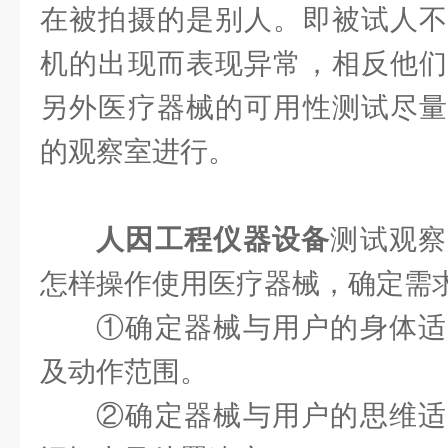
在被拍摄的是别人。即被试人不
机的出现而表现异常，相反他们
另外医疗器械的可用性测试尽量
的观察室进行。
人因工程仪器设备
测试观察
怎样操作使用医疗器械，确定需
①确定器械与用户的身体适
及动作范围。
②确定器械与用户的思维适