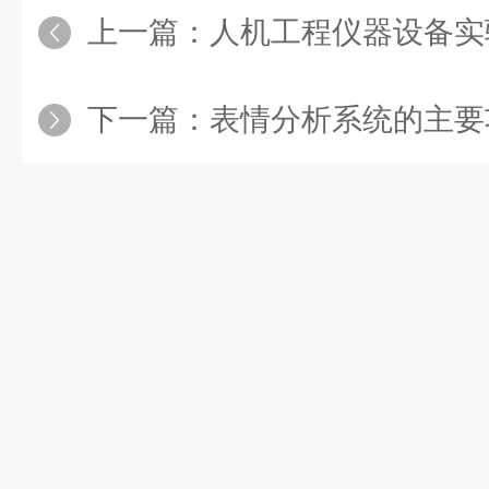
上一篇：
人机工程仪器设备实
下一篇：
表情分析系统的主要