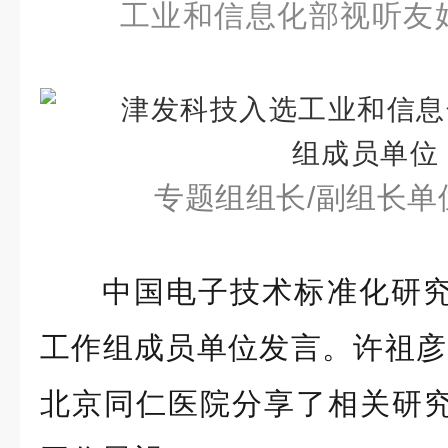
工业和信息化部视听友
专题组组长/副组长单
中国电子技术标准化研
工作组成员单位发言。许祖彦
北京同仁医院分享了相关研