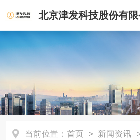
北京津发科技股份有限
当前位置：
首页
>
新闻资讯
>