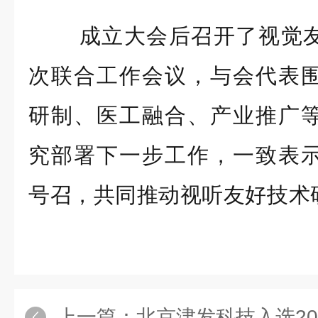
成立大会后召开了视觉
次联合工作会议，与会代表
研制、医工融合、产业推广
究部署下一步工作，一致表
号召，共同推动视听友好技术
上一篇：
北京津发科技入选2024年”