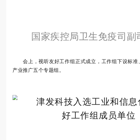
国家疾控局卫生免疫司副
会上，视听友好工作组正式成立，工作组下设标准
产业推广五个专题组。