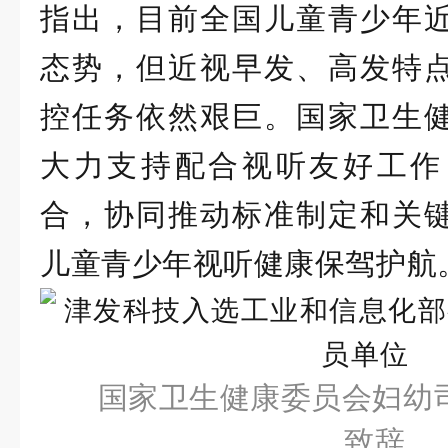
指出，目前全国儿童青少年
态势，但近视早发、高发特
控任务依然艰巨。国家卫生
大力支持配合视听友好工作
合，协同推动标准制定和关
儿童青少年视听健康保驾护航
国家卫生健康委员会妇幼
致辞