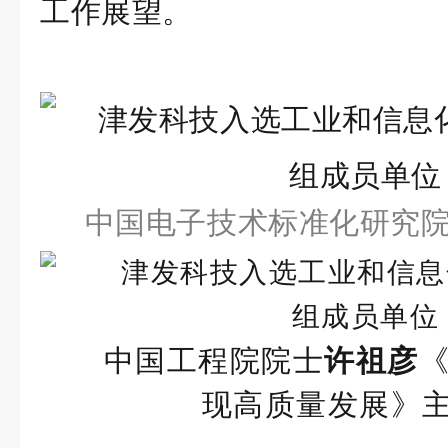
工作展望。
中国电子技术标准化研究
中国工程院院士
许祖彦
现高质量发展》