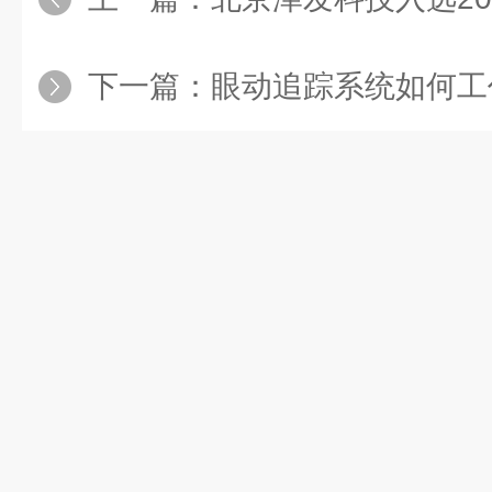
下一篇：
眼动追踪系统如何工