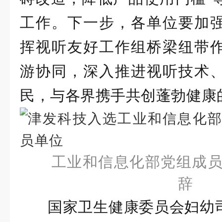
工作。下一步，各单位要加
挥视听友好工作组桥梁纽带
游协同，深入推进视听技术
民，与各界携手共创蓬勃健康
工业和信息化部党组成
辞
国家卫生健康委员会妇幼