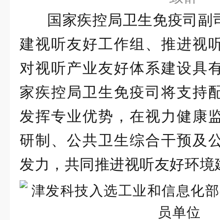
国家疾控局卫生免疫司副
建视听友好工作组、推进视
对视听产业友好体系建设具
家疾控局卫生免疫司将支持
发挥专业优势，在视力健康
研制、公共卫生综合干预及
发力，共同推进视听友好环境