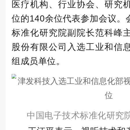
医疗机构、行业协会、研究
位的140余位代表参加会议。
标准化研究院副院长范科峰
股份有限公司入选工业和信
组成员单位。
中国电子技术标准化研究