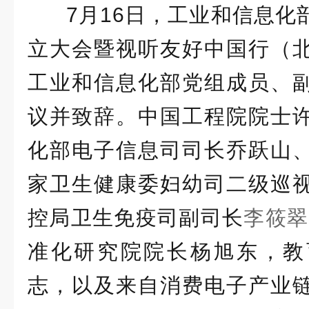
7月16日，工业和信息化
立大会暨视听友好中国行（
工业和信息化部党组成员、
议并致辞。中国工程院院士
化部电子信息司司长乔跃山
家卫生健康委妇幼司二级巡
控局卫生免疫司副司长
李筱翠
准化研究院院长杨旭东，教
志，以及来自消费电子产业