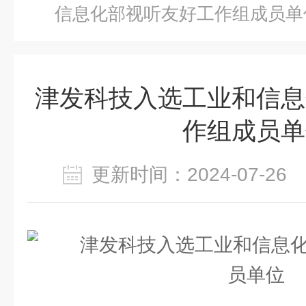
信息化部视听友好工作组成员单
津发科技入选工业和信息
作组成员单
更新时间：2024-07-2