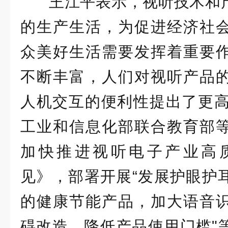
王江平表示，视听技术和
的生产生活，为促进经济社
众美好生活需要发挥着重要
不断丰富，人们对视听产品
人机交互的便利性提出了更高
工业和信息化部联合教育部
加快推进视听电子产业高
见》，部署开展“发展护眼护
的健康节能产品，加大语音
碍改造，降低产品使用门槛"