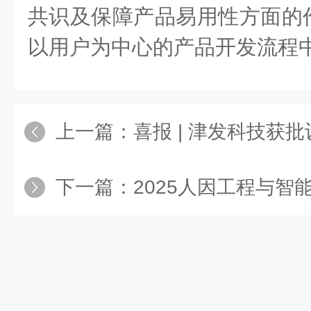
共识及保障产品易用性方面的
以用户为中心的产品开发流程
上一篇：
喜报 | 津发科技获批
下一篇：
2025人因工程与智能系