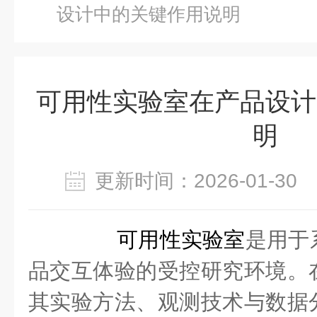
设计中的关键作用说明
可用性实验室在产品设计
明
更新时间：2026-01-3
可用性实验室
是用于
品交互体验的受控研究环境。
其实验方法、观测技术与数据