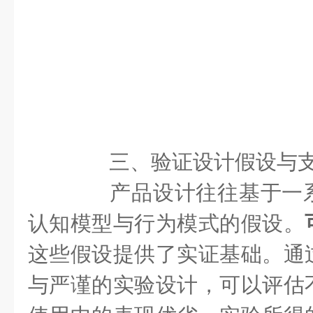
三、验证设计假设与支
产品设计往往基于一系
认知模型与行为模式的假设。
这些假设提供了实证基础。通
与严谨的实验设计，可以评估