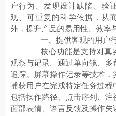
户行为、发现设计缺陷、验
观、可重复的科学依据，从
外，提升产品的易用性、效率
一、提供客观的用户行
核心功能是支持对真实
观察与记录。通过单向镜、多
追踪、屏幕操作记录等技术，
捕获用户在完成特定任务过程
包括操作路径、点击序列、注
面部表情、语言反馈及操作失