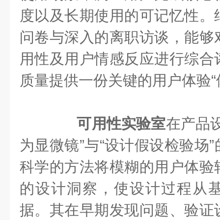
度以及长期使用的可记忆性。
问卷与深入的离职访谈，能够
用性及用户情感反应进行综合
质量提供一份关键的用户体验“
可用性实验室
在产品
为显微镜”与“设计假设检验场
科学的方法将模糊的用户体验
的设计洞察，使设计过程从
据。其在早期发现问题、验证