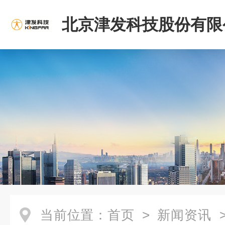
北京津发科技股份有限
当前位置：
首页
>
新闻资讯
>