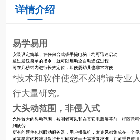
详情介绍
易学易用
安装设定简单，在任何台式或手提电脑上均可迅速启动
通过发送简单的指令，就可以启动全自动追踪过程
可在几秒钟内进行长效定位，即便婴幼儿也非常方便
*技术和软件使您不必聘请专业
行大量研究。
大头动范围，非侵入式
允许较大的头动范围，被测者可以和在其它电脑屏幕前一样随意移
到疲劳
所有的硬件包括眼动服务器，用户摄像机，麦克风都集成在一个显
可靠稳定的校准可保持长时间有效而无需重复校准，并可重复使用