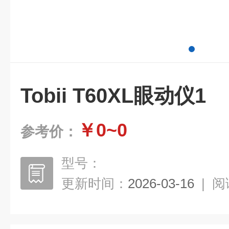
Tobii T60XL眼动仪1
￥0~0
参考价：
型号：
更新时间：
2026-03-16
|
阅