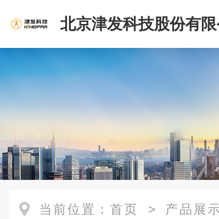
北京津发科技股份有限
当前位置：
首页
>
产品展