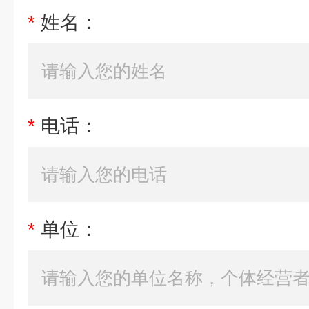
*
姓名：
*
电话：
*
单位：