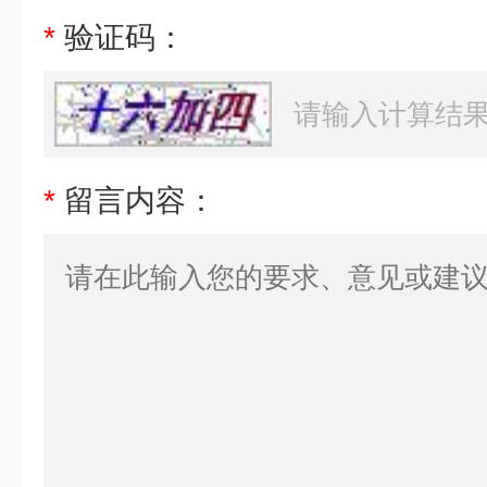
*
验证码：
*
留言内容：