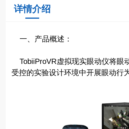
详情介绍
一、产品概述：
TobiiProVR虚拟现实眼动仪将
受控的实验设计环境中开展眼动行