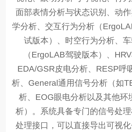
面部表情分析与状态识别、动作
学分析、交互行为分析（ErgoLAB
试版本）、时空行为分析、车
（ErgoLAB驾驶版本）、H
EDA/GSR皮电分析、RESP
析、General通用信号分析（如T
析、EOG眼电分析以及其他环
析）。系统具备专门的信号处理
处理接口，可以直接导出可视化