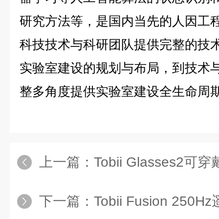
研究方法等，是国内当先的人因工
科技技术与科研团队提供完整的技
实验室建设的规划与布局，到技术
整多角度提供实验室建设全生命周
上一篇：
Tobii Glasses2
下一篇：
Tobii Fusion 25