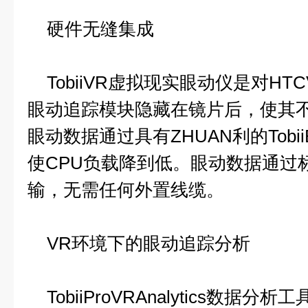
硬件无缝集成
TobiiVR虚拟现实眼动仪是对HTC
眼动追踪模块隐藏在镜片后，使其不
眼动数据通过具有ZHUAN利的Tobii
使CPU负载降到低。眼动数据通过标准
输，无需任何外置线缆。
VR环境下的眼动追踪分析
TobiiProVRAnalytics数据分析