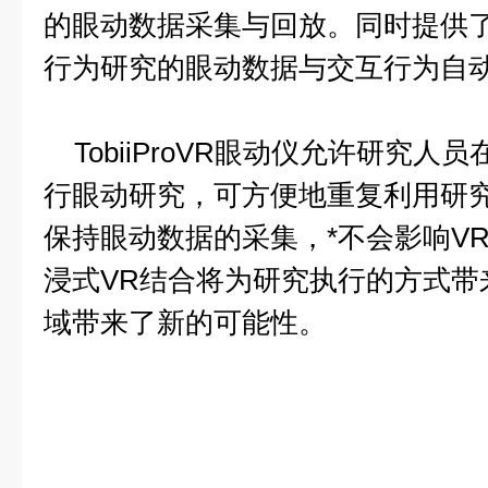
的眼动数据采集与回放。同时提供
行为研究的眼动数据与交互行为自
TobiiProVR眼动仪允许研究人
行眼动研究，可方便地重复利用研
保持眼动数据的采集，*不会影响V
浸式VR结合将为研究执行的方式带
域带来了新的可能性。