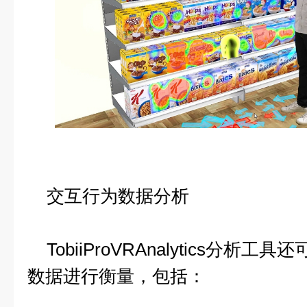
交互行为数据分析
TobiiProVRAnalytics分析工
数据进行衡量，包括：