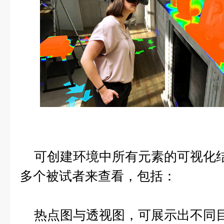
可创建环境中所有元素的可视化结
多个被试者来查看，包括：
热点图与透视图，可展示出不同目