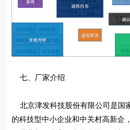
七、厂家介绍
北京津发科技股份有限公司是国家
的科技型中小企业和中关村高新企