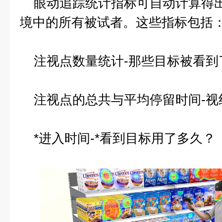
眼动追踪统计指标可自动计算得出
境中的所有被试者。这些指标包括
注视点数量统计-那些目标被看到
注视点的总共与平均停留时间-视
*进入时间-*看到目标用了多久？