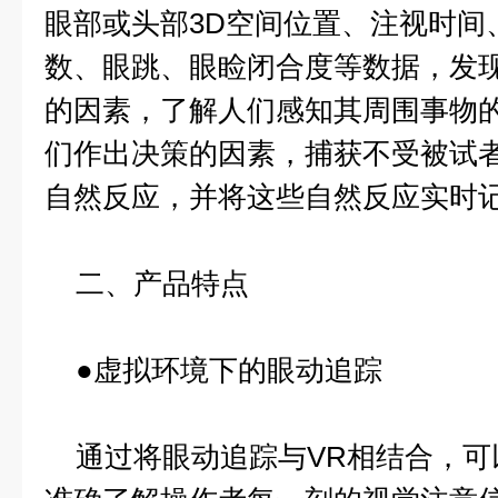
眼部或头部3D空间位置、注视时间
数、眼跳、眼睑闭合度等数据，发
的因素，了解人们感知其周围事物
们作出决策的因素，捕获不受被试
自然反应，并将这些自然反应实时
二、产品特点
●虚拟环境下的眼动追踪
通过将眼动追踪与VR相结合，可