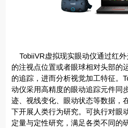
TobiiVR虚拟现实眼动仪通过红
的注视点位置或者眼球相对头部的
的追踪，进而分析视觉加工特征。Tob
动仪采用高精度的眼动追踪元件同
迹、视线变化、眼动状态等数据，
下开展人类行为研究。可执行对眼
定量与定性研究，满足各类不同的