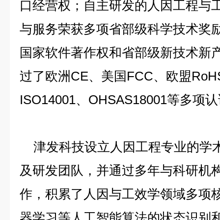
口经营权；自主研发的人因工程与
与服务荣获多项省部级科学技术奖励、
国家软件著作权和省部级新技术新
过了欧洲CE、美国FCC、欧盟RoHS、
ISO14001、OHSAS18001等
津发科技设立人因工程专业的学术
及研发团队，并通过多年与科研机
作，积累了人因与工效学领域多项
器学习等人工智能算法的状态识别