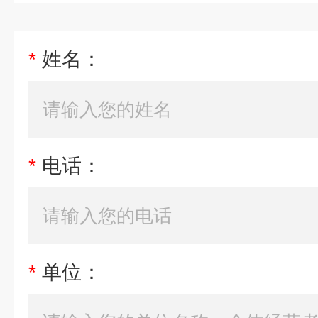
*
姓名：
*
电话：
*
单位：