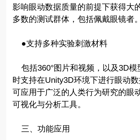
影响眼动数据质量的前提下获得大
多数的测试群体，包括佩戴眼镜者
●支持多种实验刺激材料
包括360°图片和视频，以及3D
时支持在Unity3D环境下进行眼
可应用于广泛的人类行为研究的眼
可视化与分析工具。
三、功能应用