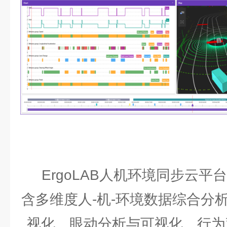
ErgoLAB人机环境同步云
含多维度人-机-环境数据综合分
视化、眼动分析与可视化、行为