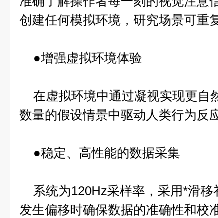
准确了解操作者每一刻的视觉注意
创建任何模拟环境，研究场景可重
●增强虚拟环境体验
在虚拟环境中通过凝视实现更自然
数量的假设情景中驱动人类行为反
●稳定、高性能的数据采集
系统为120Hz采样率，采用*滑
发生偏移时确保数据的准确性和校