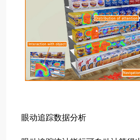
眼动追踪数据分析