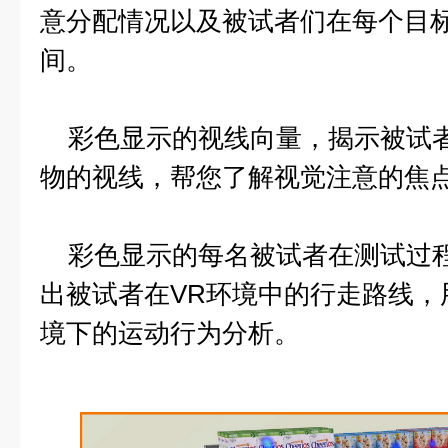
意分配情况以及被试者们在每个目
间。
彩色显示的视线向量，揭示被试者
物的视线，帮您了解视觉注意的焦
彩色显示的每名被试者在测试过程
出被试者在VR环境中的行走路线，
境下的运动行为分析。