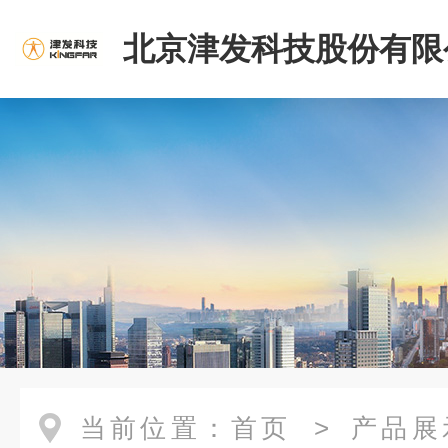
北京津发科技股份有限
当前位置：
首页
>
产品展