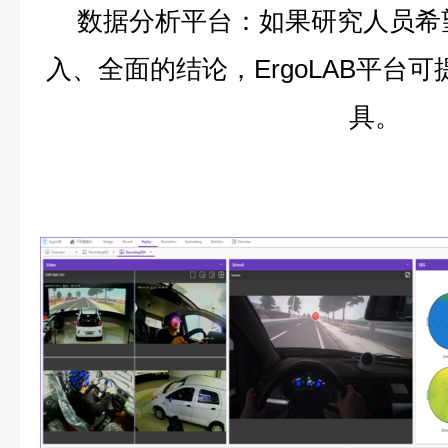
数据分析平台：如果研究人员希
入、全面的结论，ErgoLAB平台
具。