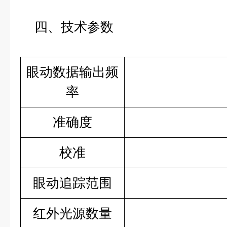
四、技术参数
眼动数据输出频
率
准确度
校准
眼动追踪范围
红外光源数量