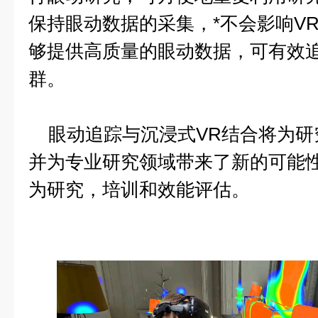
保持眼动数据的采集，*不会影响V
够提供高质量的眼动数据，可有效
群。
眼动追踪与沉浸式VR结合将为研
并为专业研究领域带来了新的可能
为研究，培训和效能评估。