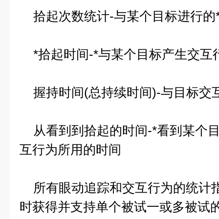
拾起次数统计-与某个目标进行的
*拾起时间-*与某个目标产生交互
握持时间(总持续时间)-与目标交
从看到到拾起的时间-*看到某个
互行为所用的时间
所有眼动追踪和交互行为的统计指
时获得并支持单个被试一或多被试