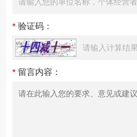
*
验证码：
*
留言内容：