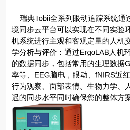
瑞典Tobii全系列眼动追踪系统通过
境同步云平台可以实现在不同实验
机系统进行主观和客观定量的人机
学分析与评价：通过ErgoLAB人
的数据同步，包括常用的生理数据G
率等、EEG脑电，眼动、fNIRS
行为观察、面部表情、生物力学、
迟的同步水平同时确保您的整体方