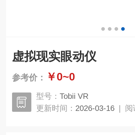
虚拟现实眼动仪
￥0~0
参考价：
型号：
Tobii VR
更新时间：
2026-03-16
|
阅