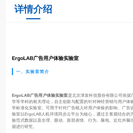
详情介绍
ErgoLAB广告用户体验实验室
一、实验室简介
ErgoLAB广告用户体验实验室
是北京津发科技股份有限公司依据
学等学科的相关理论，自主创新与配置的针对神经营销与用户体
学标准化实验室。可用于针对广告植入对用户体验的影响、广告
验室以ErgoLAB人机环境同步云平台为核心，通过主客观结合
验范式数据以及生理、眼动、面部表情、行为、脑电、近红外脑
据进行研究。