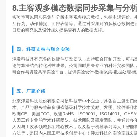
8.主客观多模态数据同步采集与分
实验室可以同步采集与分析主客观多模态数据，包括主观评价、
互行为、动作捕捉、面部表情等。通过对采集到的多模态数据进
日后的研究以及设计规划提供更有力的数据支撑。
四、科研支持与联合实验
津发科技具有完备的软硬件研发团队，支持联合订制开发，可与
论与算法结合转化科技成果。公司同时具备专业的科研实验团队
研合作与资源共享实验平台，提供实验设计-数据采集-数据处理-
五、厂家介绍
北京津发科技股份有限公司是科技型中小企业，具备自主进出口
术、产品与服务荣获多项省部级科学技术奖励、发明、软件著作
欧洲CE、美国FCC、欧盟RoHS、ISO9001、ISO14001、O
人因工程专业的学术科研团队、技术团队及研发团队，并通过多
人因与工效学领域多项核心技术，以及基于机器学习等人工智能
方法等，是国内人因工程技术创新中心！津发科技的实验室规划