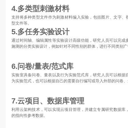
4.多类型刺激材料
支持将多种类型文件作为刺激材料编入实验，包括图片、文字、视
型文件等。
5.多任务实验设计
通过时间轴、编辑属性等实验设计高级功能，研究人员可以完成
施测的分类实验设计，例如针对不同性别的群体，进行不同类别广
6.问卷/量表/范式库
实验室具备问卷、量表以及行为实验范式库，研究人员可以根据
为实验范式，也可以根据自己的需要自行编写或导入外部的问卷、
7.云项目、数据库管理
利用云架构技术，可以实现云项目管理，并建立专属研究数据库
的指向性参考数据。