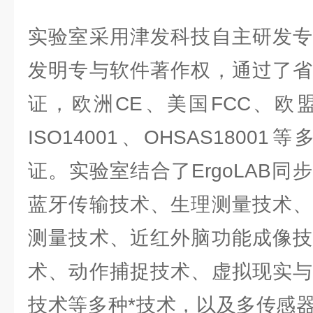
实验室采用津发科技自主研发专
发明专与软件著作权，通过了省
证，欧洲CE、美国FCC、欧盟Ro
ISO14001、OHSAS180
证。实验室结合了ErgoLAB
蓝牙传输技术、生理测量技术、
测量技术、近红外脑功能成像技
术、动作捕捉技术、虚拟现实与
技术等多种*技术，以及多传感