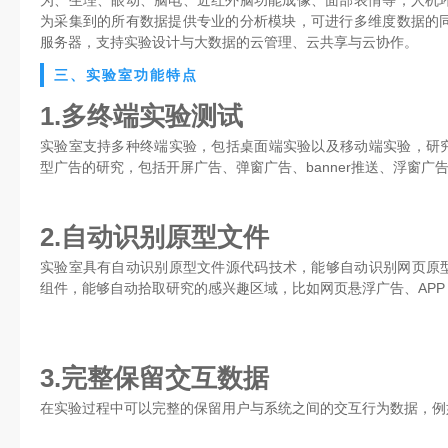
为、生理、眼动、脑电、近红外脑功能成像、面部表情等；人机
为采集到的所有数据提供专业的分析模块，可进行多维度数据的
服务器，支持实验设计与大数据的云管理、云共享与云协作。
三、实验室功能特点
1.多终端实验测试
实验室支持多种终端实验，包括桌面端实验以及移动端实验，研究
型广告的研究，包括开屏广告、弹窗广告、banner推送、浮窗广
2.自动识别原型文件
实验室具有自动识别原型文件源代码技术，能够自动识别网页原型
组件，能够自动拾取研究的感兴趣区域，比如网页悬浮广告、APP ba
3.完整保留交互数据
在实验过程中可以完整的保留用户与系统之间的交互行为数据，例