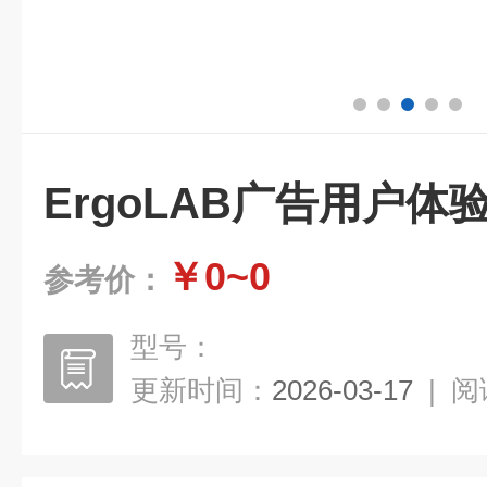
ErgoLAB广告用户体
￥0~0
参考价：
型号：
更新时间：
2026-03-17
|
阅