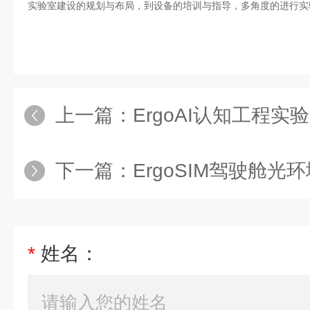
实验室建设的规划与布局，到设备的培训与指导，多角度的进行实
上一篇：
ErgoAI认知工程实
下一篇：
ErgoSIM驾驶舱
*
姓名：