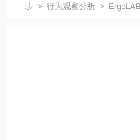
步
>
行为观察分析
> Ergo