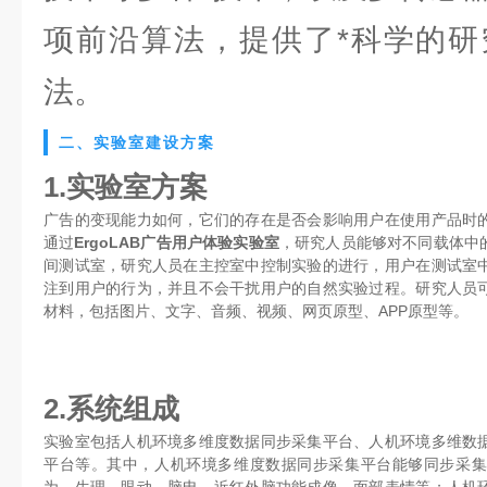
项前沿算法，提供了*科学的研
法。
二、实验室建设方案
1.实验室方案
广告的变现能力如何，它们的存在是否会影响用户在使用产品时
通过
ErgoLAB广告用户体验实验室
，研究人员能够对不同载体中
间测试室，研究人员在主控室中控制实验的进行，用户在测试室
注到用户的行为，并且不会干扰用户的自然实验过程。研究人员
材料，包括图片、文字、音频、视频、网页原型、APP原型等。
2.系统组成
实验室包括人机环境多维度数据同步采集平台、人机环境多维数
平台等。其中，人机环境多维度数据同步采集平台能够同步采集