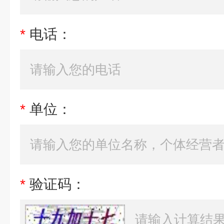
*
电话：
*
单位：
*
验证码：