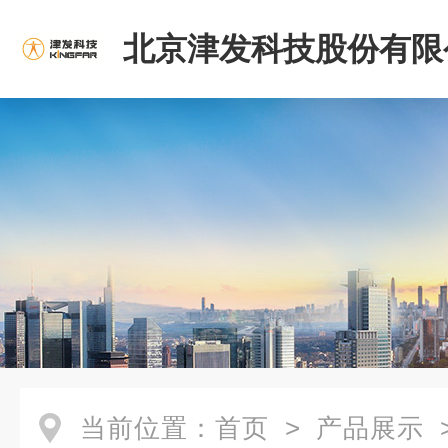
北京津发科技股份有限
当前位置：
首页
>
产品展示