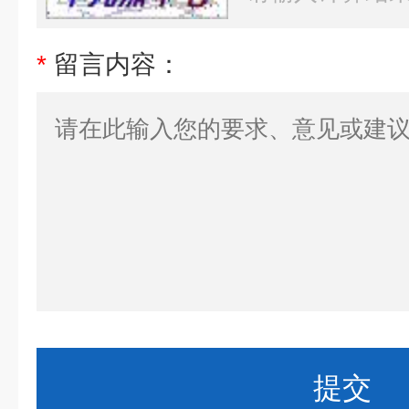
*
留言内容：