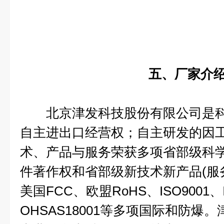
五、厂家介
北京津发科技股份有限公司是科
自主进出口经营权；自主研发的因
术、产品与服务荣获多项省部级科
件著作权和省部级新技术新产品(服
美国FCC、欧盟RoHS、ISO9001、I
OHSAS18001等多项国际和防爆