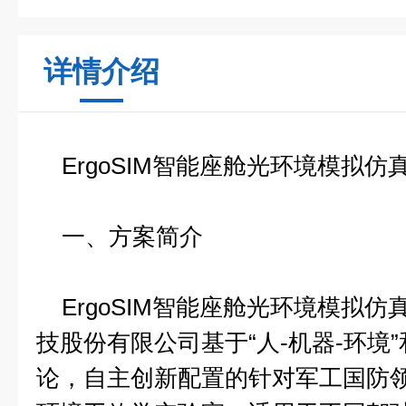
详情介绍
ErgoSIM智能座舱光环境模拟仿
一、方案简介
ErgoSIM智能座舱光环境模拟仿
技股份有限公司基于“人-机器-环境”
论，自主创新配置的针对军工国防