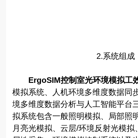
2.系统组成
ErgoSIM控制室光环境模拟
模拟系统、人机环境多维度数据同
境多维度数据分析与人工智能平台
拟系统包含一般照明模拟、局部照
月亮光模拟、云层/环境反射光模拟