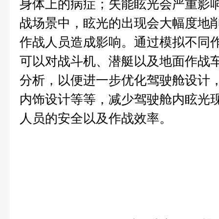
身体上的病症；失能眩光会严重影
战场景中，眩光的出现会大幅度地
作战人员造成影响。通过模拟不同
可以对战斗机、潜艇以及地面作战
分析，以便进一步优化驾驶舱设计，
内饰设计等等，减少驾驶舱内眩光
人员的安全以及作战效率。