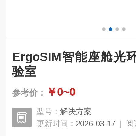
ErgoSIM智能座舱
验室
￥0~0
参考价：
型号：
解决方案
更新时间：
2026-03-17
|
阅