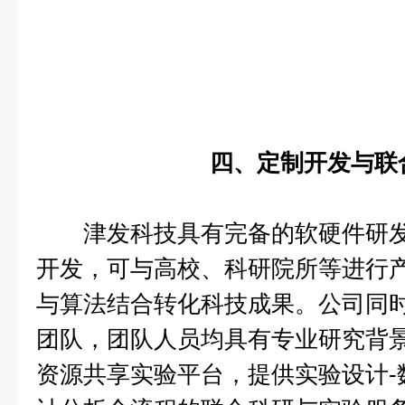
四、定制开发与联
津发科技具有完备的软硬件研发
开发，可与高校、科研院所等进行
与算法结合转化科技成果。公司同
团队，团队人员均具有专业研究背
资源共享实验平台，提供实验设计-