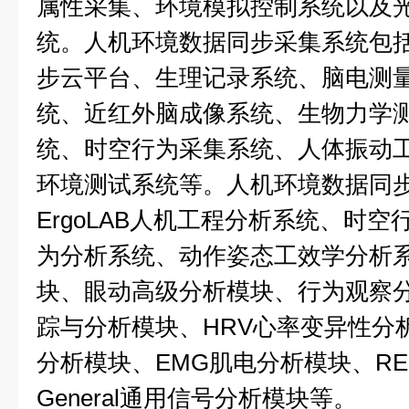
属性采集、环境模拟控制系统以及
统。人机环境数据同步采集系统包括E
步云平台、生理记录系统、脑电测
统、近红外脑成像系统、生物力学
统、时空行为采集系统、人体振动
环境测试系统等。人机环境数据同
ErgoLAB人机工程分析系统、时
为分析系统、动作姿态工效学分析系
块、眼动高级分析模块、行为观察
踪与分析模块、HRV心率变异性分
分析模块、EMG肌电分析模块、RE
General通用信号分析模块等。