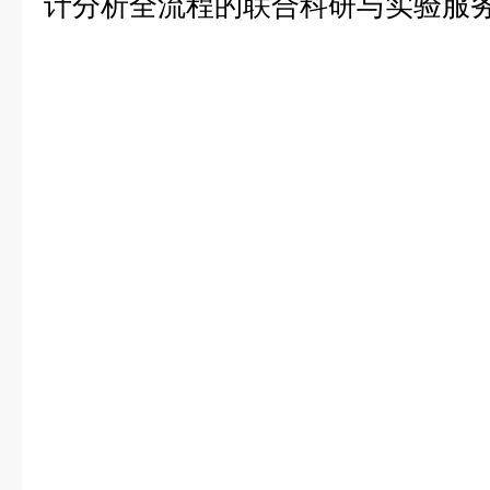
计分析全流程的联合科研与实验服