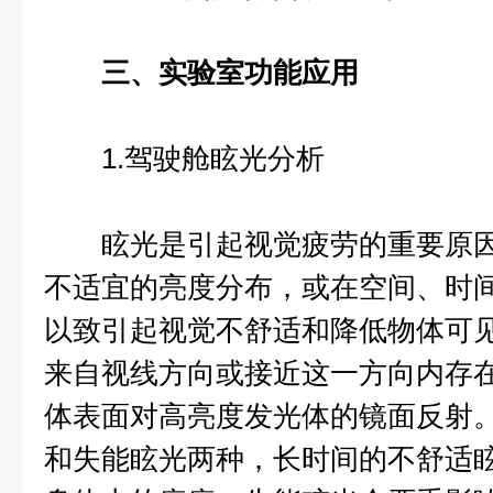
三、实验室功能应用
1.驾驶舱眩光分析
眩光是引起视觉疲劳的重要原因
不适宜的亮度分布，或在空间、时
以致引起视觉不舒适和降低物体可
来自视线方向或接近这一方向内存
体表面对高亮度发光体的镜面反射
和失能眩光两种，长时间的不舒适