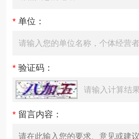
*
单位：
*
验证码：
*
留言内容：