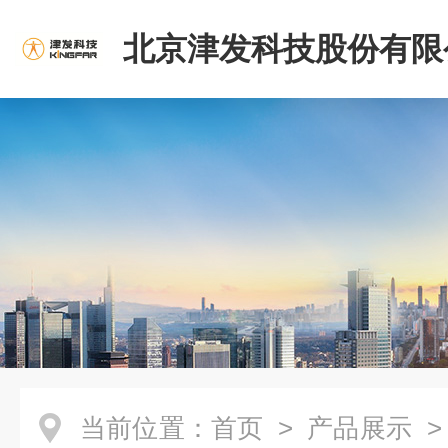
北京津发科技股份有限
当前位置：
首页
>
产品展示
>