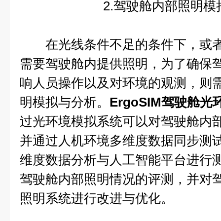
2.驾驶舱内部照明模
在光线条件不足的条件下，或者
需要驾驶舱内提供照明，为了确保
响人员操作以及对环境的观测，则
明模拟与分析。
ErgoSIM驾驶舱
过光环境模拟系统可以对驾驶舱内
并通过人机环境多维度数据同步测
维度数据分析与人工智能平台进行
驾驶舱内部照明情况的评测，并对驾
照明系统进行改进与优化。