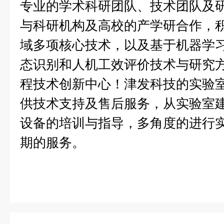
专业的学术科研团队、技术团队及
与科研机构及高校的产学研合作，
域多项核心技术，以及基于机器学
态识别和人机工效评价技术与研究
程技术创新中心！津发科技的实验
供技术支持及售后服务，从实验室
设备的培训与指导，多角度的进行
期的服务。