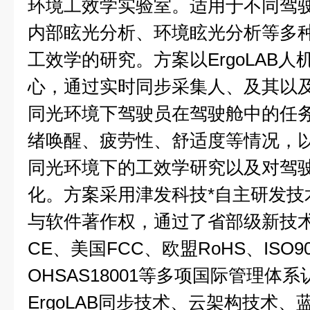
环境工效学实验室。适用于不同驾
内部眩光分析、环境眩光分析等多
工效学的研究。方案以ErgoLAB
心，通过实时同步采集人、及其以
同光环境下驾驶员在驾驶舱中的任
绪唤醒、疲劳性、舒适度等情况，
同光环境下的工效学研究以及对驾
化。方案采用津发科技*自主研发技
与软件著作权，通过了省部级新技
CE、美国FCC、欧盟RoHS、ISO900
OHSAS18001等多项国际管理体
ErgoLAB同步技术、云架构技术