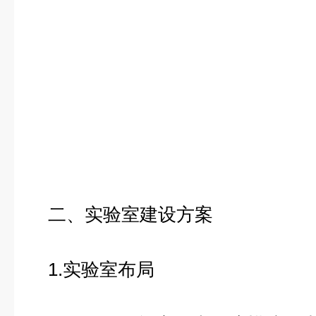
二、实验室建设方案
1.实验室布局