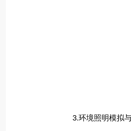
3.环境照明模拟