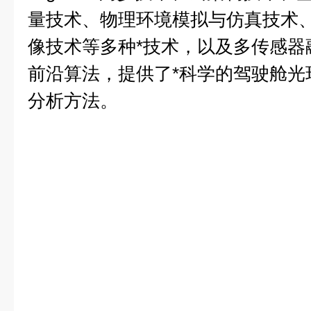
量技术、物理环境模拟与仿真技术
像技术等多种*技术，以及多传感器
前沿算法，提供了*科学的驾驶舱光
分析方法。