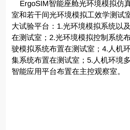
ErgoSIM智能座舱光环境模拟仿
室和若干间光环境模拟工效学测试
大试验平台：1.光环境模拟系统以
在测试室；2.光环境模拟控制系统布
驶模拟系统布置在测试室；4.人机
集系统布置在测试室；5.人机环境
智能应用平台布置在主控观察室。