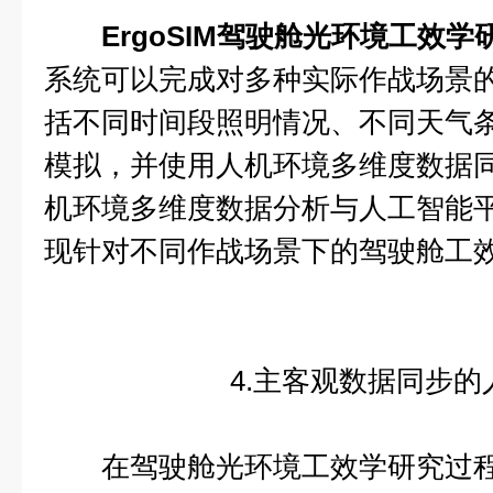
ErgoSIM驾驶舱光环境工效学
系统可以完成对多种实际作战场景
括不同时间段照明情况、不同天气
模拟，并使用人机环境多维度数据
机环境多维度数据分析与人工智能
现针对不同作战场景下的驾驶舱工
4.主客观数据同步的
在驾驶舱光环境工效学研究过程