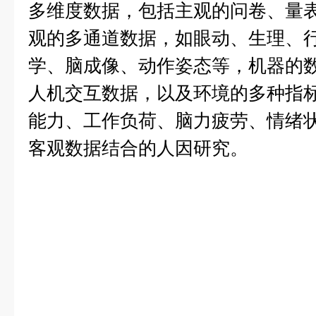
多维度数据，包括主观的问卷、量
观的多通道数据，如眼动、生理、
学、脑成像、动作姿态等，机器的
人机交互数据，以及环境的多种指
能力、工作负荷、脑力疲劳、情绪
客观数据结合的人因研究。