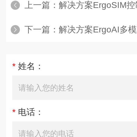
上一篇：
解决方案ErgoSIM控制室
下一篇：
解决方案ErgoAI多模
*
姓名：
*
电话：