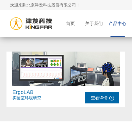
欢迎来到北京津发科技股份有限公司！
首页
关于我们
产品中心
ErgoLAB
实验室环境研究
查看详情