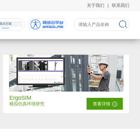
关于我们
|
联系我们
ErgoSIM
模拟仿真环境研究
查看详情