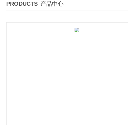
PRODUCTS
产品中心