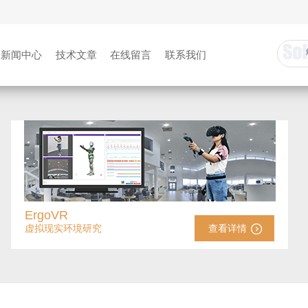
新闻中心
技术文章
在线留言
联系我们
ErgoVR
虚拟现实环境研究
查看详情