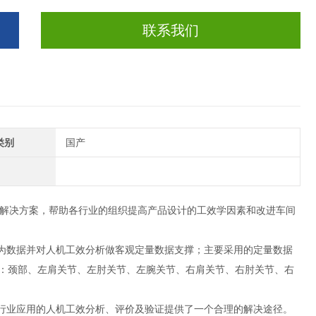
联系我们
类别
国产
解决方案，帮助各行业的组织提高产品设计的工效学因素和改进车间
为数据并对人机工效分析做客观定量数据支撑；主要采用的定量数据
下：颈部、左肩关节、左肘关节、左腕关节、右肩关节、右肘关节、右
行业应用的人机工效分析、评价及验证提供了一个合理的解决途径。