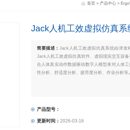
首页
>
产品中心
>
Er
Jack人机工效虚拟仿真系
简要描述：
Jack人机工效虚拟仿真系统由津发科
Jack人机工效虚拟仿真软件、虚拟现实交互设
合人体真实动作数据驱动数字人模型来对人体工
性分析、舒适度分析、疲劳度分析、作业分析等
产品型号：
更新时间：
2026-03-16