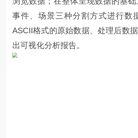
浏览数据；在整体呈现数据的基础
事件、场景三种分割方式进行数
ASCII
格式的原始数据、处理后数据
出可视化分析报告。