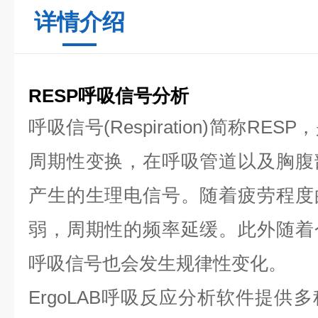
详情介绍
RESP呼吸信号分析
呼吸信号(Respiration)简称R
周期性变换，在呼吸管道以及胸腹
产生的生理电信号。随着疲劳程度
弱，周期性的频率延缓。此外随着
呼吸信号也会发生规律性变化。
ErgoLAB
呼吸反应分析软件提供多