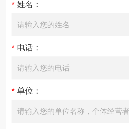
*
姓名：
*
电话：
*
单位：