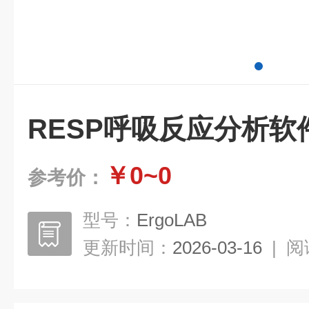
RESP呼吸反应分析软
￥0~0
参考价：
型号：
ErgoLAB
更新时间：
2026-03-16
|
阅