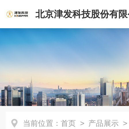
北京津发科技股份有限
当前位置：
首页
>
产品展示