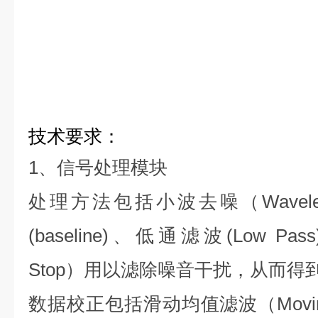
技术要求：
1
、信号处理模块
处理方法包括小波去噪（
Wavele
(baseline)
、低通滤波
(Low Pass
Stop
）用以滤除噪音干扰，从而得
数据校正包括滑动均值滤波（
Movi