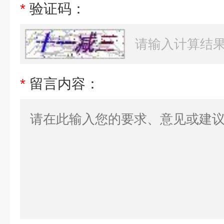
*
验证码：
*
留言内容：