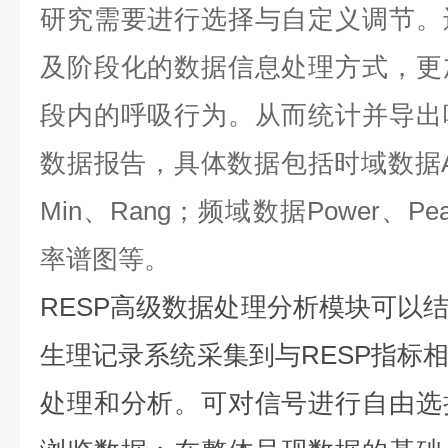
研究需要进行选择与自定义调节。
及阶段化的数据信息处理方式，更
段内的呼吸行为。从而统计并导出
数据报告，具体数据包括时域数据AV
Min、Rang；频域数据Power、
率谱图等。
RESP
高级数据处理分析模块可以
生理记录系统采集到与
RESP
指标
处理和分析。可对信号进行自由选