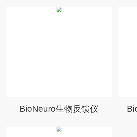
BioNeuro生物反馈仪
B