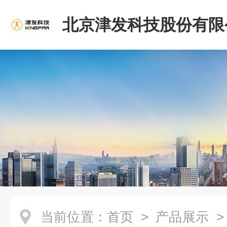
北京津发科技股份有限
当前位置：
首页
>
产品展示