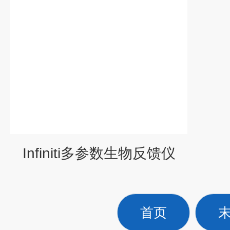
Infiniti多参数生物反馈仪
首页