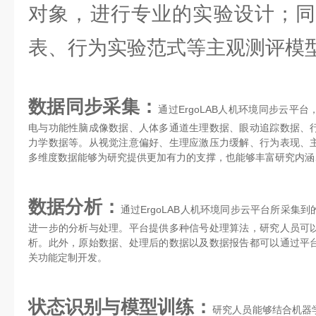
对象，进行专业的实验设计；同
表、行为实验范式等主观测评模
数据同步采集：
通过ErgoLAB人机环境同步云平
电与功能性脑成像数据、人体多通道生理数据、眼动追踪数据、
力学数据等。从视觉注意偏好、生理应激压力缓解、行为表现、
多维度数据能够为研究提供更加有力的支撑，也能够丰富研究内涵
数据分析：
通过ErgoLAB人机环境同步云平台所采集
进一步的分析与处理。平台提供多种信号处理算法，研究人员可
析。此外，原始数据、处理后的数据以及数据报告都可以通过平
关功能定制开发。
状态识别与模型训练：
研究人员能够结合机器学