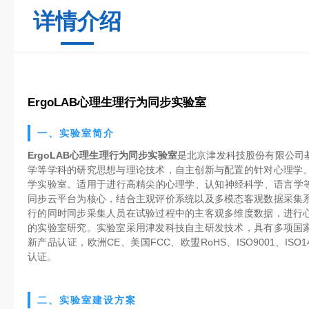
详情介绍
ErgoLAB心理生理行为同步实验室
一、实验室简介
ErgoLAB心理生理行为同步实验室
是北京津发科技股份有限公司
学等学科的研究思想与理论技术，自主创新与配置的针对心理学
学实验室。适用于进行高精尖的心理学、认知神经科学、语言学等学
同步云平台为核心，结合主观评价系统以及多模态客观数据采集
行的同时同步采集人员在试验过程中的主客观多维度数据，进行
的实验室研究。实验室采用津发科技自主研发技术，具有多项国
新产品认证，欧洲CE、美国FCC、欧盟RoHS、ISO9001、ISO1
认证。
二、实验室建设方案