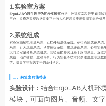
1.实验室方案
ErgoLAB心理生理行为同步实验室
包括主控观察室和若干间测试
平台、多模态客观数据采集平台与人机环境多维度数据采集分析及
2.系统组成
实验室由脑电测量系统、近红外脑成像系统、多模态脑成像系统
系统、行为观察系统、动作捕捉系统、主观评价系统、心理实验
境同步定量分析系统组成。实验室能够实现基于脑电测量、近红
观察、动作捕捉、主观评价、行为实验等技术的多维度主客观数
学、语言学等相关学科的基础研究。
三、实验室功能特点
结合ErgoLAB人机
实验设计：
模块，可面向图片、音频、文字