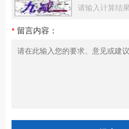
*
留言内容：