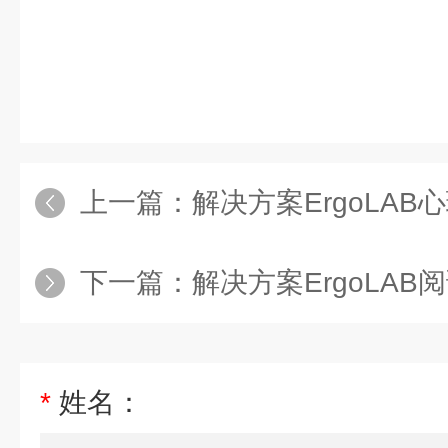
上一篇：
解决方案ErgoLAB心理生
下一篇：
解决方案ErgoLAB阅读
*
姓名：