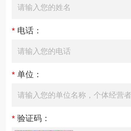
*
电话：
*
单位：
*
验证码：