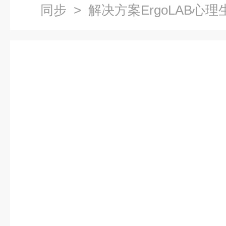
同步
> 解决方案ErgoLAB心