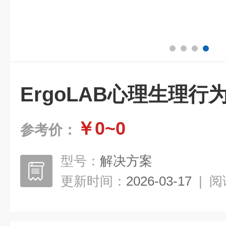
ErgoLAB心理生理
￥0~0
参考价：
型号：
解决方案
更新时间：
2026-03-17
|
阅