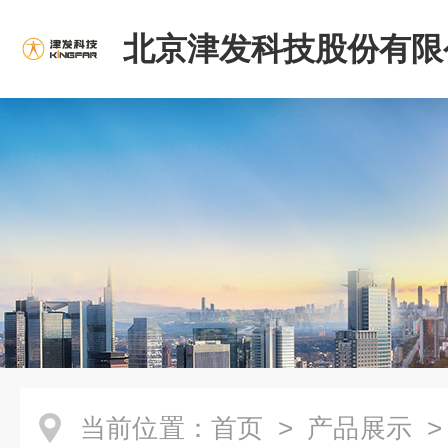
北京津发科技股份有限
当前位置：
首页
>
产品展示
>