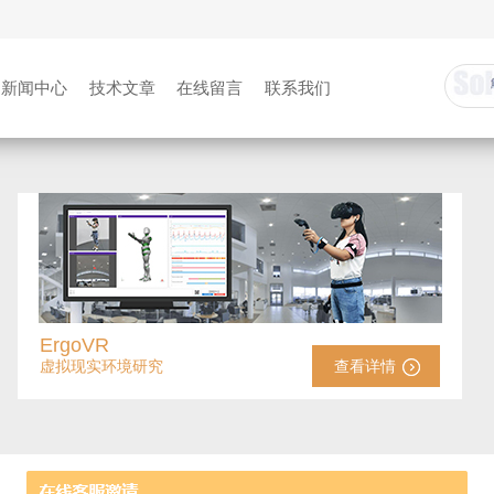
新闻中心
技术文章
在线留言
联系我们
ErgoVR
虚拟现实环境研究
查看详情