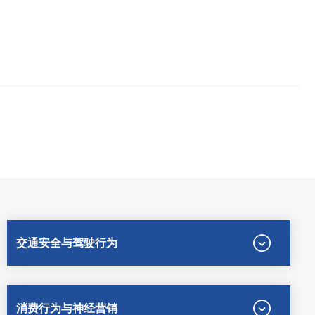
交通安全与驾驶行为
消费行为与神经营销