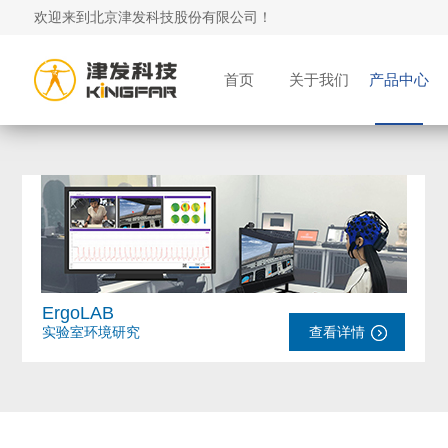
欢迎来到北京津发科技股份有限公司！
首页
关于我们
产品中心
ErgoLAB
实验室环境研究
查看详情