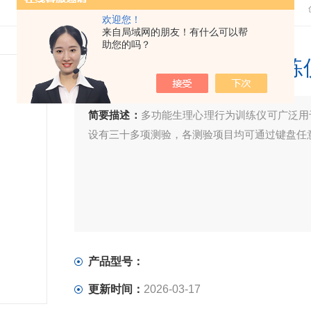
欢迎您！
来自局域网的朋友！有什么可以帮
助您的吗？
多功能生理心理行为训练
简要描述：
多功能生理心理行为训练仪可广泛用
设有三十多项测验，各测验项目均可通过键盘任
产品型号：
更新时间：
2026-03-17