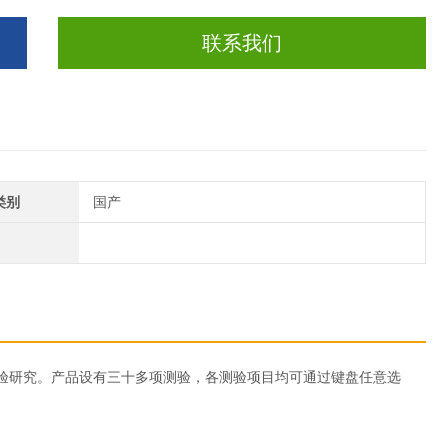
联系我们
类别
国产
验研究。产品设有三十多项测验，各测验项目均可通过键盘任意选