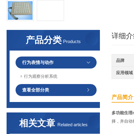
详细介
产品分类
Products
品牌
行为表情与动作
应用领域
行为观察分析系统
查看全部分类
产品简介
多功能生理
相关文章
择，并自动
Related articles