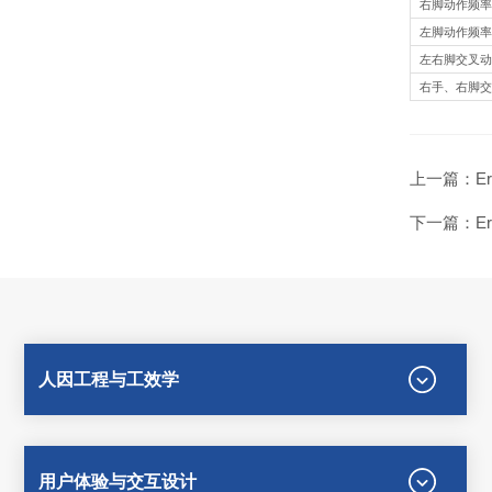
右脚动作频率
左脚动作频率
左右脚交叉动
右手、右脚交
上一篇：
E
下一篇：
E
人因工程与工效学
用户体验与交互设计