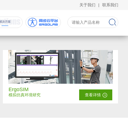
关于我们
|
联系我们
ErgoSIM
模拟仿真环境研究
查看详情