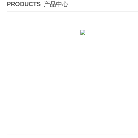
PRODUCTS
产品中心