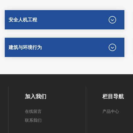
安全人机工程
建筑与环境行为
加入我们
栏目导航
在线留言
产品中心
联系我们