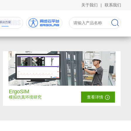
关于我们
|
联系我们
ErgoSIM
模拟仿真环境研究
查看详情