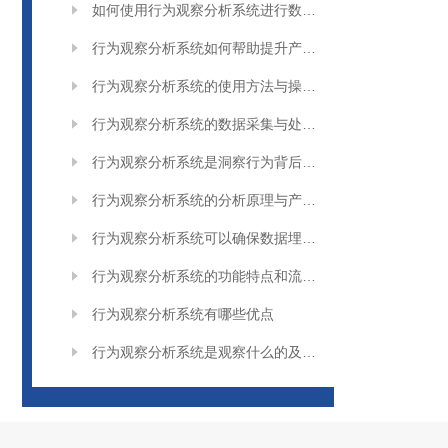
如何使用行为观察分析系统进行数据分析？
行为观察分析系统如何帮助提升产品设计
行为观察分析系统的使用方法与操作步骤
行为观察分析系统的数据采集与处理方法
行为观察分析系统是洞察行为背后的模式和动机
行为观察分析系统的分析原理与产品特点介绍
行为观察分析系统可以确保数据埋点的易理解性
行为观察分析系统的功能特点和流量特征提取
行为观察分析系统有哪些优点
行为观察分析系统是观察什么的及它的分析特点是那些？