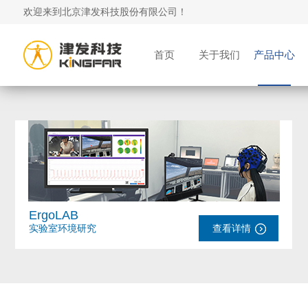
欢迎来到北京津发科技股份有限公司！
首页
关于我们
产品中心
ErgoLAB
实验室环境研究
查看详情