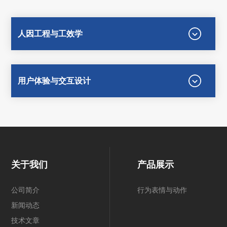
人因工程与工效学
用户体验与交互设计
关于我们
产品展示
公司简介
行为表情与动作
新闻动态
技术文章