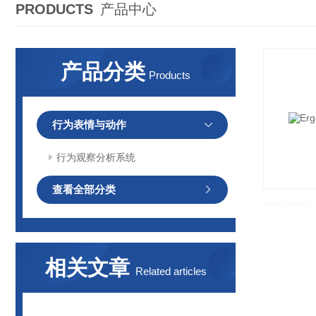
PRODUCTS
产品中心
产品分类
Products
行为表情与动作
行为观察分析系统
查看全部分类
相关文章
Related articles