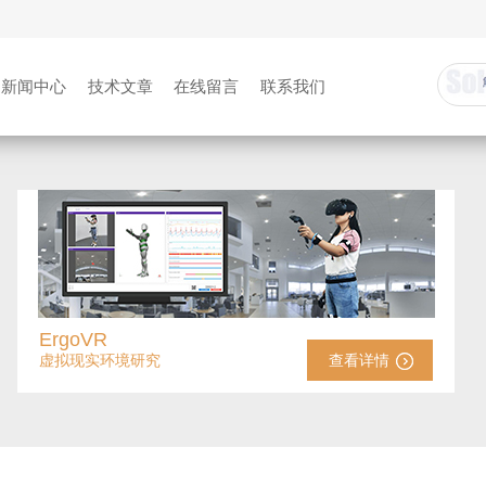
新闻中心
技术文章
在线留言
联系我们
ErgoVR
虚拟现实环境研究
查看详情