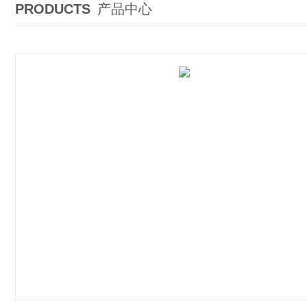
PRODUCTS
产品中心