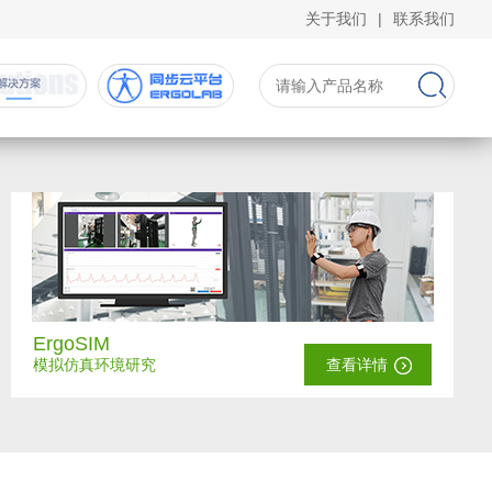
关于我们
|
联系我们
ErgoSIM
模拟仿真环境研究
查看详情