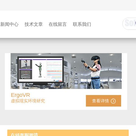
新闻中心
技术文章
在线留言
联系我们
ErgoVR
虚拟现实环境研究
查看详情