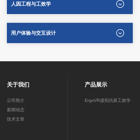
人因工程与工效学
用户体验与交互设计
关于我们
产品展示
公司简介
ErgoVR虚拟仿真工效学
新闻动态
技术文章