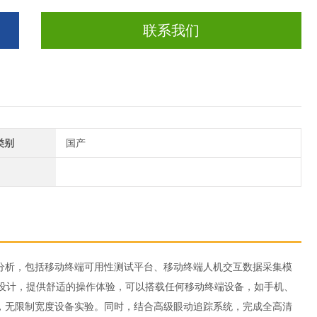
联系我们
类别
国产
分析，包括移动终端可用性测试平台、移动终端人机交互数据采集模
设计，提供舒适的操作体验，可以搭载任何移动终端设备，如手机、
转，无限制宽度设备实验。同时，结合高级眼动追踪系统，完成全高清