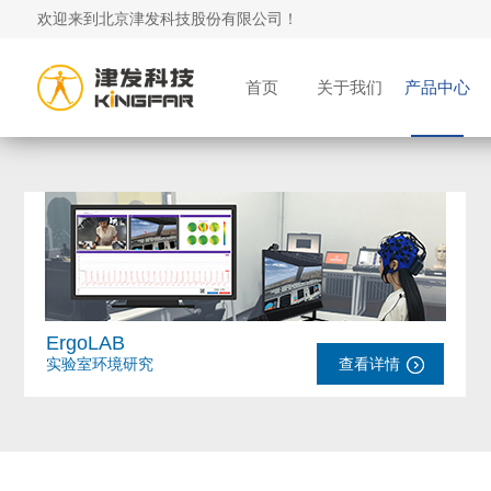
欢迎来到北京津发科技股份有限公司！
首页
关于我们
产品中心
ErgoLAB
实验室环境研究
查看详情