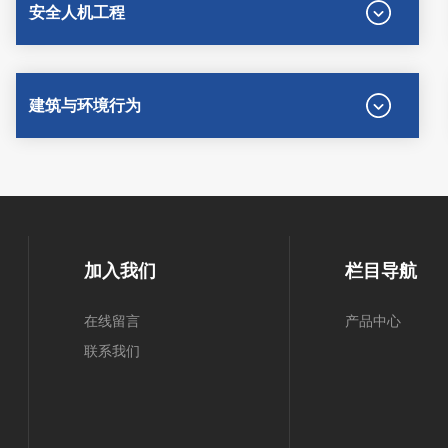
安全人机工程
建筑与环境行为
加入我们
栏目导航
在线留言
产品中心
联系我们