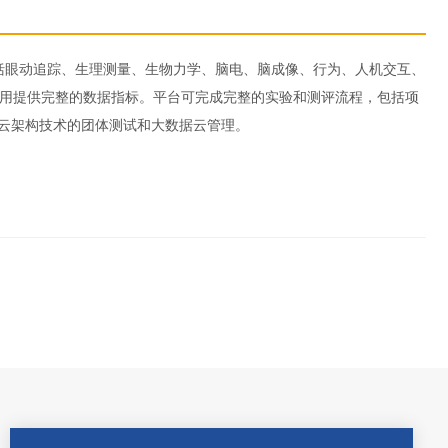
，包括眼动追踪、生理测量、生物力学、脑电、脑成像、行为、人机交互、
应用提供完整的数据指标。平台可完成完整的实验和测评流程，包括项
基于云架构技术的团体测试和大数据云管理。