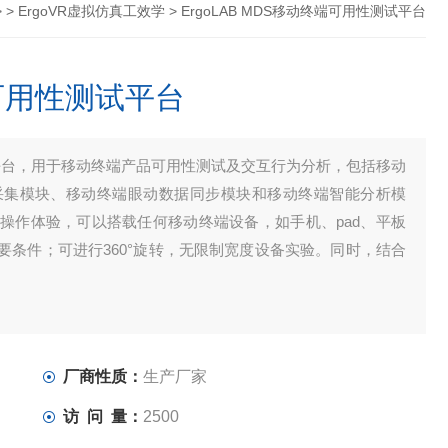
 >
ErgoVR虚拟仿真工效学
> ErgoLAB MDS移动终端可用性测试平台
端可用性测试平台
测试平台，用于移动终端产品可用性测试及交互行为分析，包括移动
采集模块、移动终端眼动数据同步模块和移动终端智能分析模
操作体验，可以搭载任何移动终端设备，如手机、pad、平板
条件；可进行360°旋转，无限制宽度设备实验。同时，结合
厂商性质：
生产厂家
访 问 量：
2500