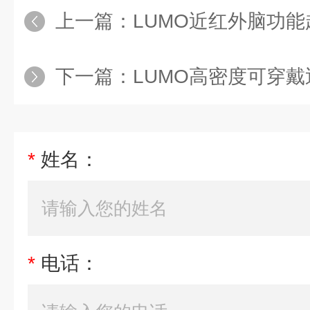
上一篇：
LUMO近红外脑功
下一篇：
LUMO高密度可穿
*
姓名：
*
电话：