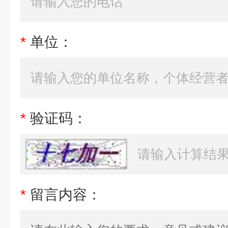
*
单位：
*
验证码：
*
留言内容：