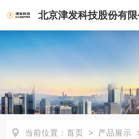
北京津发科技股份有限
当前位置：
首页
>
产品展示