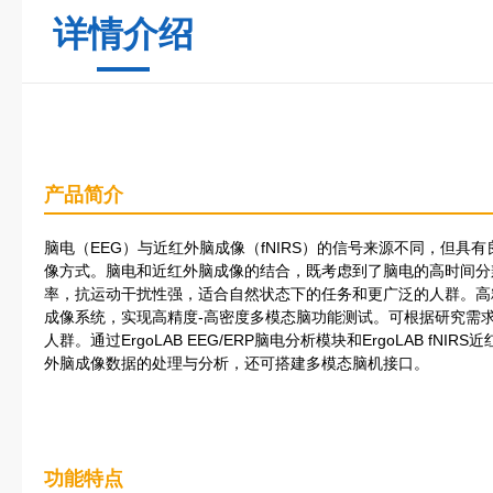
详情介绍
产品简介
脑电（EEG）与近红外脑成像（fNIRS）的信号来源不同，但具
像方式。脑电和近红外脑成像的结合，既考虑到了脑电的高时间分
率，抗运动干扰性强，适合自然状态下的任务和更广泛的人群。高
成像系统，实现高精度-高密度多模态脑功能测试。可根据研究需
人群。通过ErgoLAB EEG/ERP脑电分析模块和ErgoLAB f
外脑成像数据的处理与分析，还可搭建多模态脑机接口。
功能特点