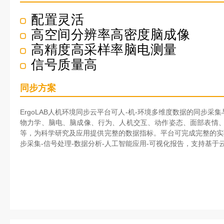
配置灵活
高空间分辨率高密度脑成像
高精度高采样率脑电测量
信号质量高
同步方案
ErgoLAB人机环境同步云平台可人-机-环境多维度数据的同步
物力学、脑电、脑成像、行为、人机交互、动作姿态、面部表情、
等，为科学研究及应用提供完整的数据指标。平台可完成完整的实
步采集-信号处理-数据分析-人工智能应用-可视化报告，支持基