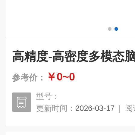
高精度-高密度多模态
￥0~0
参考价：
型号：
更新时间：
2026-03-17
|
阅