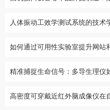
人体振动工效学测试系统的技术