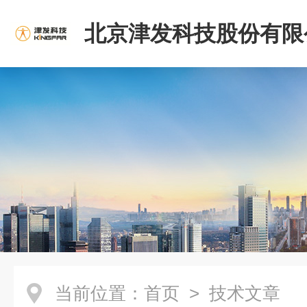
北京津发科技股份有限
当前位置：
首页
> 技术文章