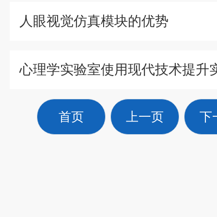
人眼视觉仿真模块的优势
首页
上一页
下