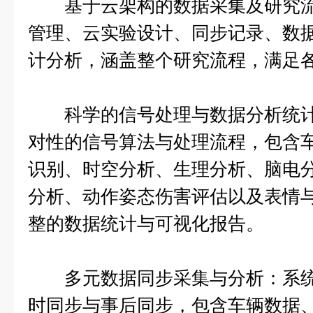
基于云架构的数据采集及研究流
管理、云实验设计、同步记录、数
计分析，涵盖整个研究流程，满足
科学的信号处理与数据分析统计
对性的信号算法与处理流程，包含
识别、时空分析、生理分析、脑电
分析、动作姿态伤害评估以及表情
整的数据统计与可视化报告。
多元数据同步采集与分析：系统
时同步与事后同步，包含车辆数据