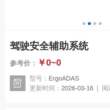
驾驶安全辅助系统
￥0~0
参考价：
型号：
ErgoADAS
更新时间：
2026-03-16
|
阅