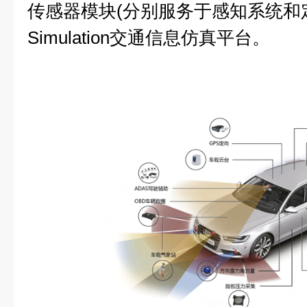
传感器模块(分别服务于感知系统和定
Simulation交通信息仿真平台。