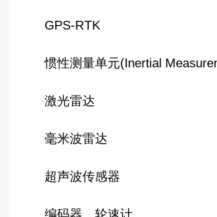
GPS-RTK
惯性测量单元(Inertial Measurem
激光雷达
毫米波雷达
超声波传感器
编码器、轮速计