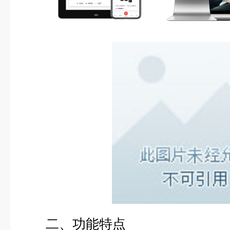
二、功能特点