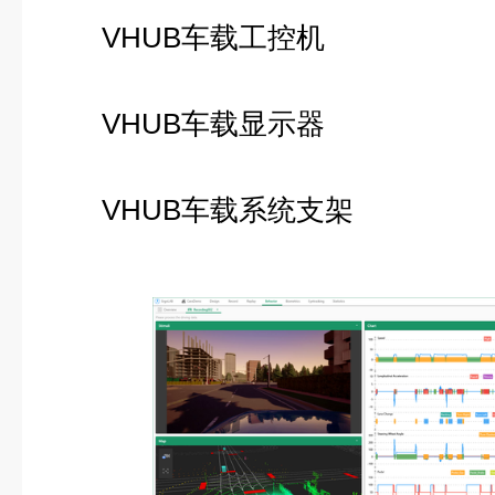
VHUB车载工控机
VHUB车载显示器
VHUB车载系统支架