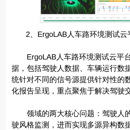
2、ErgoLAB人车路环境测试云
ErgoLAB人车路环境测试云平
据，包括驾驶人数据、车辆运行数
统针对不同的信号源提供针对性的
化报告呈现，重点聚焦于解决驾驶
领域的两大核心问题：驾驶人的
驶风格监测，进而实现多源异构数