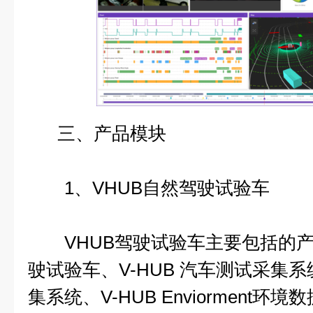
三、产品模块
1、VHUB自然驾驶试验车
VHUB驾驶试验车主要包括的产品
驶试验车、V-HUB 汽车测试采集系
集系统、V-HUB Enviorment环境