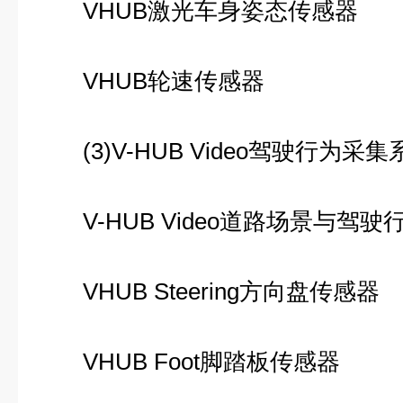
VHUB激光车身姿态传感器
VHUB轮速传感器
(3)V-HUB Video驾驶行为采集
V-HUB Video道路场景与驾驶
VHUB Steering方向盘传感器
VHUB Foot脚踏板传感器