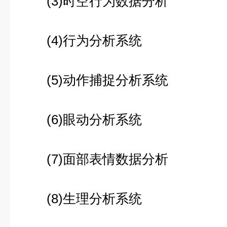
(3)时空行为数据分析
(4)行为分析系统
(5)动作捕捉分析系统
(6)眼动分析系统
(7)面部表情数据分析
(8)生理分析系统