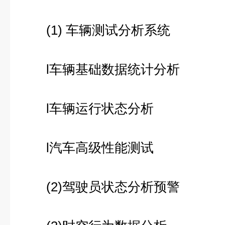
(1) 车辆测试分析系统
l车辆基础数据统计分析
l车辆运行状态分析
l汽车高级性能测试
(2)驾驶员状态分析预警