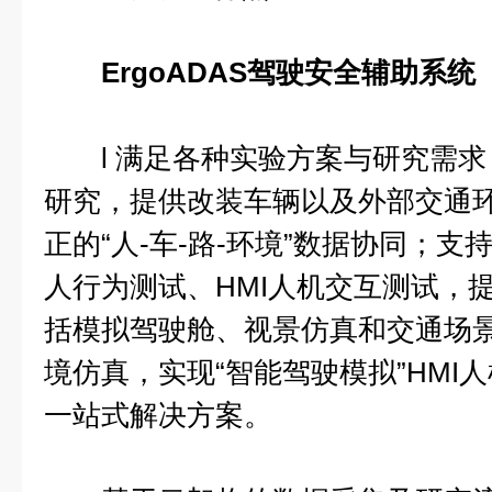
ErgoADAS驾驶安全辅助系统
l 满足各种实验方案与研究需求
研究，提供改装车辆以及外部交通
正的“人-车-路-环境”数据协同；
人行为测试、HMI人机交互测试，
括模拟驾驶舱、视景仿真和交通场
境仿真，实现“智能驾驶模拟”HMI
一站式解决方案。