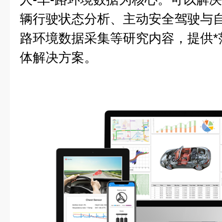
辆行驶状态分析、主动安全驾驶与
路环境数据采集等研究内容，提供*
体解决方案。