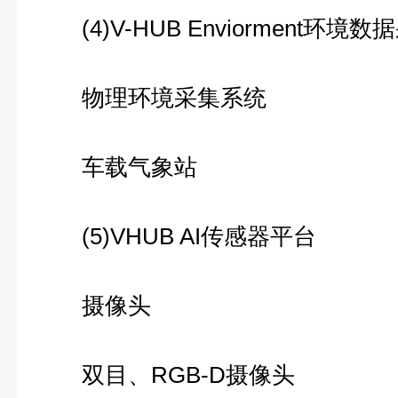
(4)V-HUB Enviorment环境
物理环境采集系统
车载气象站
(5)VHUB AI传感器平台
摄像头
双目、RGB-D摄像头