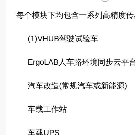
每个模块下均包含一系列高精度传
(1)VHUB驾驶试验车
ErgoLAB人车路环境同步云平台
汽车改造(常规汽车或新能源)
车载工作站
车载UPS