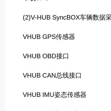
(2)V-HUB SyncBOX车辆数
VHUB GPS传感器
VHUB OBD接口
VHUB CAN总线接口
VHUB IMU姿态传感器