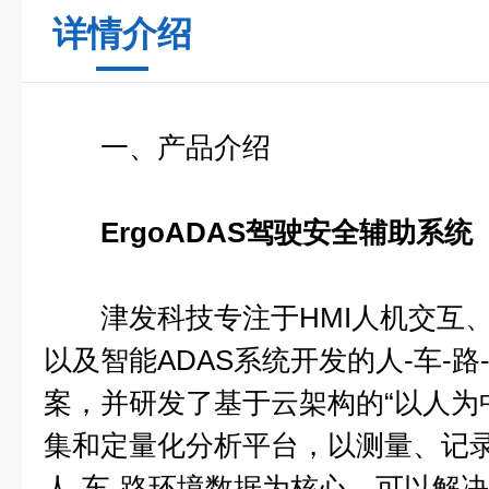
详情介绍
一、产品介绍
ErgoADAS驾驶安全辅助系统
津发科技专注于HMI人机交互、
以及智能ADAS系统开发的人-车-
案，并研发了基于云架构的“以人为
集和定量化分析平台，以测量、记
人-车-路环境数据为核心。可以解