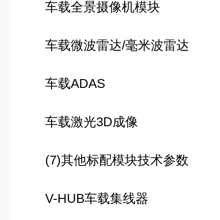
车载全景摄像机模块
车载微波雷达/毫米波雷达
车载ADAS
车载激光3D成像
(7)其他标配模块技术参数
V-HUB车载集线器