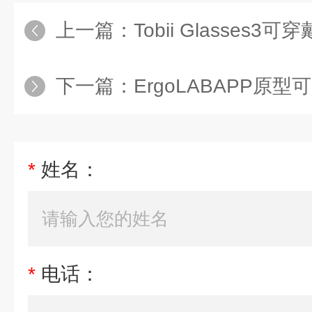
上一篇：
Tobii Glasses3
下一篇：
ErgoLABAPP原
*
姓名：
*
电话：