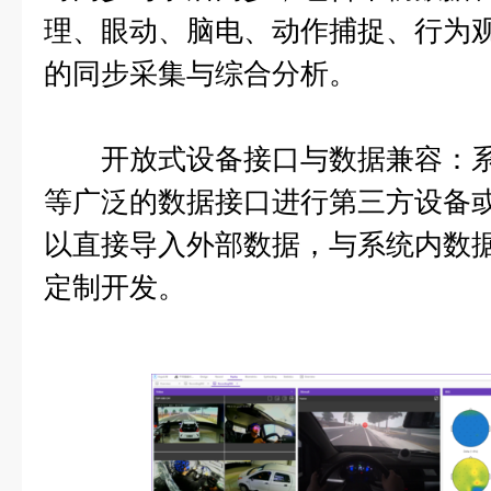
理、眼动、脑电、动作捕捉、行为
的同步采集与综合分析。
开放式设备接口与数据兼容：系统通过
等广泛的数据接口进行第三方设备
以直接导入外部数据，与系统内数
定制开发。