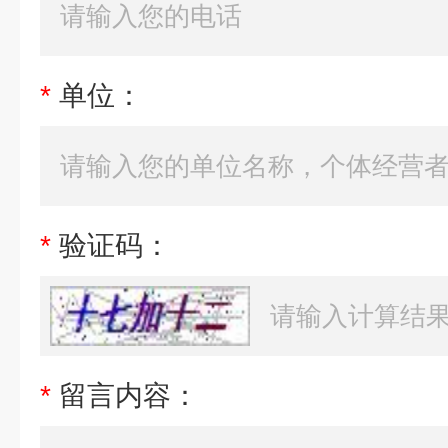
*
单位：
*
验证码：
*
留言内容：