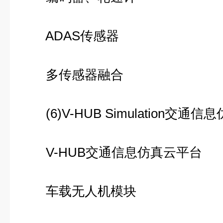
ADAS传感器
多传感器融合
(6)V-HUB Simulation交通信
V-HUB交通信息仿真云平台
车载无人机模块