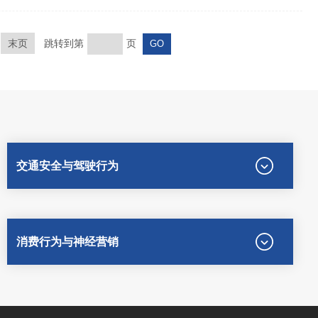
末页
跳转到第
页
交通安全与驾驶行为
消费行为与神经营销