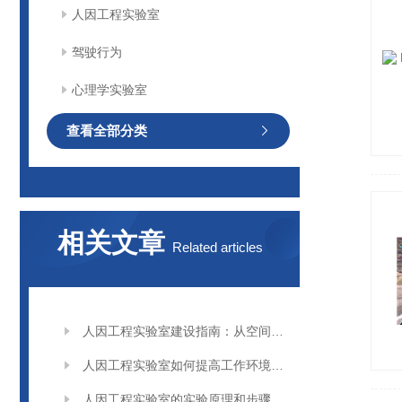
人因工程实验室
驾驶行为
心理学实验室
查看全部分类
相关文章
Related articles
人因工程实验室建设指南：从空间规划、设备配置到实验流程设计
人因工程实验室如何提高工作环境与安全性？
人因工程实验室的实验原理和步骤方法