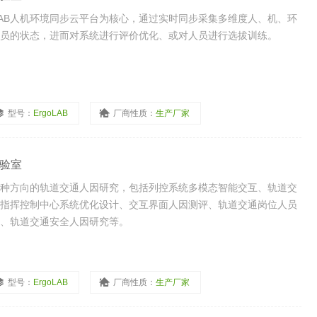
LAB人机环境同步云平台为核心，通过实时同步采集多维度人、机、环
员的状态，进而对系统进行评价优化、或对人员进行选拔训练。
型号：
ErgoLAB
厂商性质：
生产厂家
实验室
种方向的轨道交通人因研究，包括列控系统多模态智能交互、轨道交
指挥控制中心系统优化设计、交互界面人因测评、轨道交通岗位人员
、轨道交通安全人因研究等。
型号：
ErgoLAB
厂商性质：
生产厂家