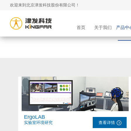
欢迎来到北京津发科技股份有限公司！
首页
关于我们
产品中
ErgoLAB
实验室环境研究
查看详情