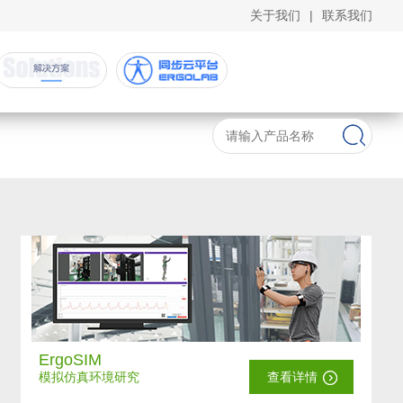
关于我们
|
联系我们
ErgoSIM
模拟仿真环境研究
查看详情