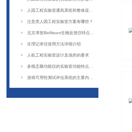
人因工程实验室通风系统和整体设计原则
注意类人因工程实验室方案有哪些？
北京津发BioNeuro生物反馈仪特点介绍
生理记录仪使用方法详细介绍
人机工程实验室设计及场所的要求
多模态脑功能仪的实验室功能特点主要有这几点
游戏可用性测试评估系统的主要内容有哪些