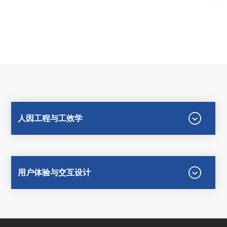
人因工程与工效学
用户体验与交互设计