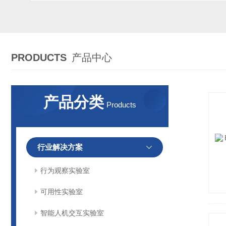
PRODUCTS
产品中心
产品分类
Products
行业解决方案
行为观察实验室
可用性实验室
智能人机交互实验室