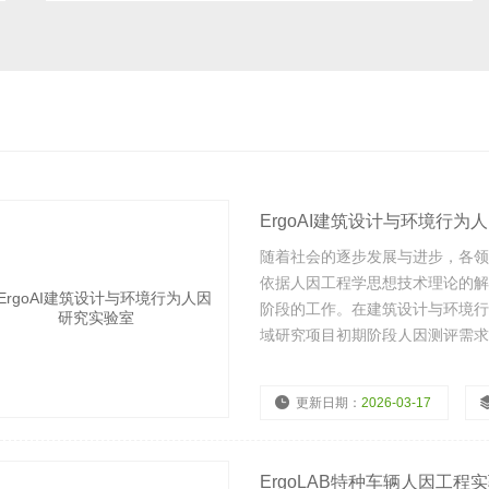
ErgoAI建筑设计与环境行为
随着社会的逐步发展与进步，各领
依据人因工程学思想技术理论的解
阶段的工作。在建筑设计与环境行为
域研究项目初期阶段人因测评需求
评价、智慧建筑研究等。
更新日期：
2026-03-17
ErgoLAB特种车辆人因工程