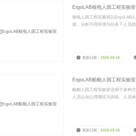
ErgoLAB核电人因工程实验室
核电人因工程实验室以ErgoLA
据，分析不同环境与任务下人员的
更新日期：
2026-03-16
浏览量：
4397
ErgoLAB船舶人因工程实验室
船舶人因工程实验室适用于多种方
人员认知心理测试与训练、人员体
更新日期：
2026-03-16