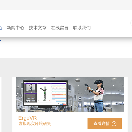
心
新闻中心
技术文章
在线留言
联系我们
ErgoVR
虚拟现实环境研究
查看详情