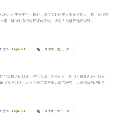
B人机环境同步云平台为核心，通过实时同步采集多维度人、机、环境数
状态，进而对系统进行评价优化、或对人员进行选拔训练。
型号：
ErgoLAB
厂商性质：
生产厂家
向的船舶人因研究，包括人因可靠性研究、船舶人机界面评价研究、
能测试与训练、人员工作负荷与脑力疲劳研究、人员选拔与培训等。
型号：
ErgoLAB
厂商性质：
生产厂家