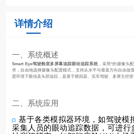
详情介绍
一、系统概述
Smart Eye驾驶舱室多屏幕追踪眼动追踪系统
，采用*的摄像头
求，自由地选择摄像头配置模式，支持从水平与垂直方向自由放置
度环境下眼动及头部追踪，是基于模拟器、实车驾驶、多屏主控室
二、系统应用
基于各类模拟器环境，如驾驶模
采集人员的眼动追踪数据，可进行