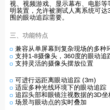
视、视频游戏、显示幕布、电影等
明装置，允许被测试人离系统可达
围的眼动追踪需要。
三、功能特点
兼容从单屏幕到复杂现场的多种
支持1-8摄像头，360度的眼动追
支持灵活的摄像头摆放位置
可进行远距离眼动追踪 (3m)
适应多种光线环境下的眼动追踪
追踪头部和眼镜注视数据的3D坐
场景与眼动点的实时叠加