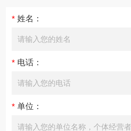
*
姓名：
*
电话：
*
单位：