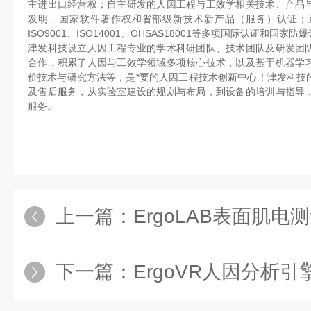
主进出口经营权；自主研发的人因工程与工效学相关技术、产品
发明、国家软件著作权和省部级新技术新产品（服务）认证；通过
ISO9001、ISO14001、OHSAS18001等多项国际认证和国家防
津发科技设立人因工程专业的学术科研团队、技术团队及研发团
合作，积累了人因与工效学领域多项核心技术，以及基于机器学
价技术与研究方法等，是*要的人因工程技术创新中心！津发科技
及售后服务，从实验室建设的规划与布局，到设备的培训与指导
服务。
上一篇：
ErgoLAB表面肌电
下一篇：
ErgoVR人因分析引