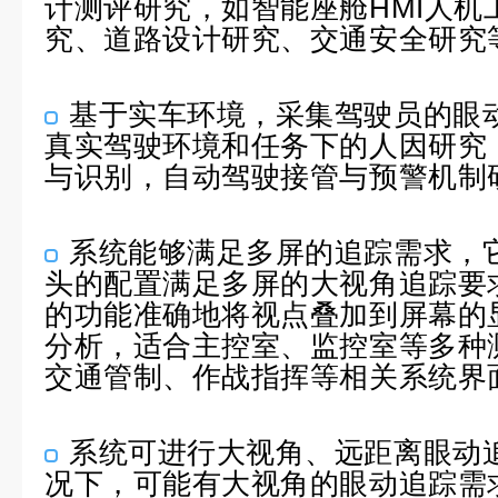
计测评研究，如智能座舱HMI人机
究、道路设计研究、交通安全研究
基于实车环境，采集驾驶员的眼
真实驾驶环境和任务下的人因研究
与识别，自动驾驶接管与预警机制
系统能够满足多屏的追踪需求，
头的配置满足多屏的大视角追踪要
的功能准确地将视点叠加到屏幕的
分析，适合主控室、监控室等多种
交通管制、作战指挥等相关系统界
系统可进行大视角、远距离眼动
况下，可能有大视角的眼动追踪需