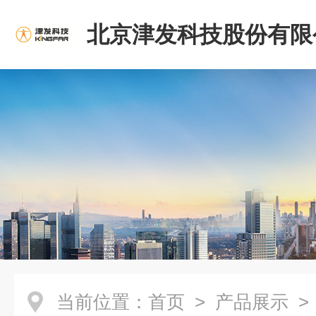
北京津发科技股份有限
当前位置：
首页
>
产品展示
> 