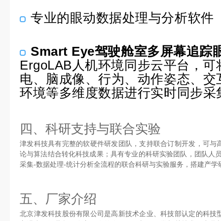
专业的眼动数据处理与分析软件
Smart Eye驾驶舱室多屏幕追
ErgoLAB人机环境同步云平台，
电、脑成像、行为、动作姿态、交
环境等多维度数据进行实时同步采
四、科研支持与联合实验
津发科技具有完整的软硬件研发团队，支持联合订制开发，可与
论与算法结合转化科技成果；具有专业的科研实验团队，团队人员
采集-数据处理-统计分析全流程的联合科研与实验服务，搭建产学
五、厂家介绍
北京津发科技股份有限公司是高新技术企业、科技部认定的科技