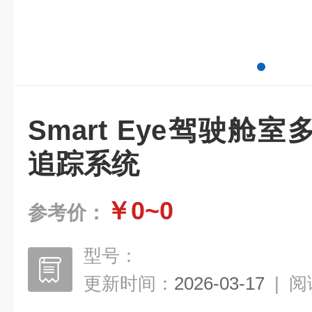
Smart Eye驾驶舱
追踪系统
￥0~0
参考价：
型号：
更新时间：
2026-03-17
|
阅