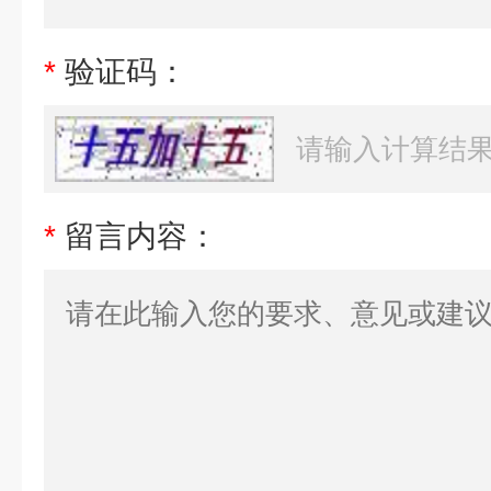
*
验证码：
*
留言内容：