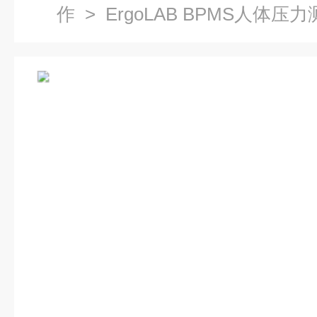
作
> ErgoLAB BPMS人体压