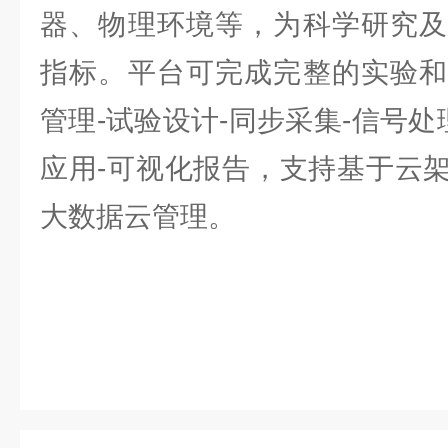
器、物理环境等，为科学研究及
指标。平台可完成完整的实验和
管理-试验设计-同步采集-信号处
应用-可视化报告，支持基于云
大数据云管理。