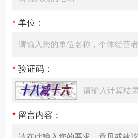
*
单位：
*
验证码：
*
留言内容：