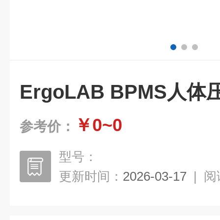
ErgoLAB BPMS人
￥0~0
参考价：
型号：
更新时间：
2026-03-17
|
阅