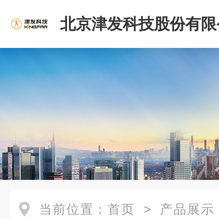
北京津发科技股份有限
当前位置：
首页
>
产品展示