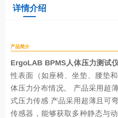
详情介绍
产品简介
ErgoLAB BPMS人体压力测试
性表面（如座椅、坐垫、腰垫和
体压力分布情况。 产品采用超
式压力传感 产品采用超薄且可
传感器，能够获取多种静态与动