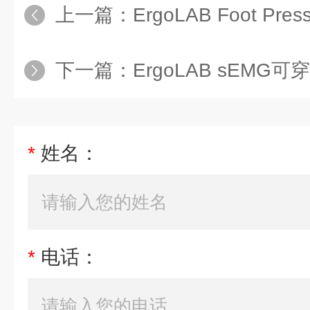
上一篇：
ErgoLAB Foot P
下一篇：
ErgoLAB sEMG
*
姓名：
*
电话：