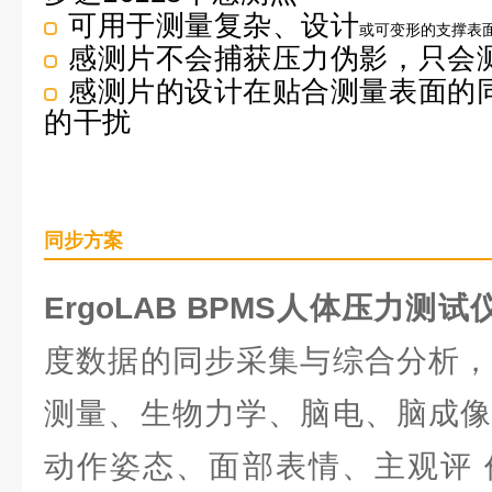
可用于测量复杂、设计
或可变形的支撑表
感测片不会捕获压力伪影，只会
感测片的设计在贴合测量表面的
的干扰
同步方案
ErgoLAB BPMS人体压力测试
度数据的同步采集与综合分析，
测量、生物力学、脑电、脑成像
动作姿态、面部表情、主观评 