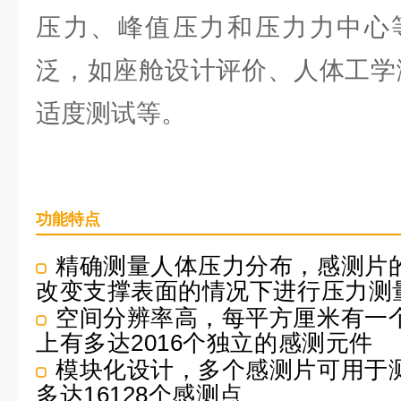
压力、峰值压力和压力力中心
泛，如座舱设计评价、人体工学
适度测试等。
功能特点
精确测量人体压力分布，感测片
改变支撑表面的情况下进行压力测
空间分辨率高，每平方厘米有一
上有多达2016个独立的感测元件
模块化设计，多个感测片可用于
多达16128个感测点