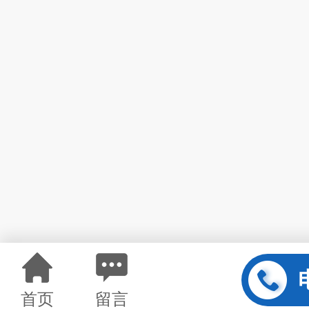
首页
留言