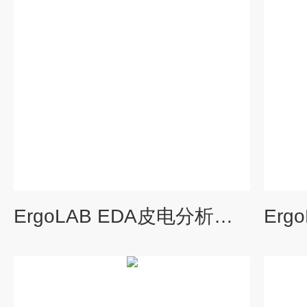
ErgoLAB EDA皮电分析模块