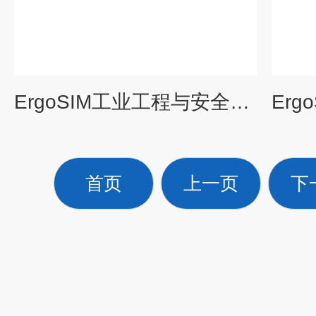
ErgoSIM工业工程与安全工程环境模拟实验室
首页
上一页
下