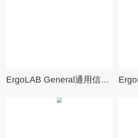
ErgoLAB General通用信号分析模块