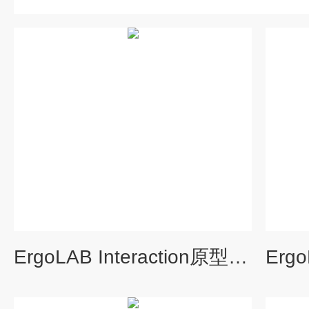
ErgoLAB Interaction原型人机交互分析模块