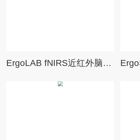
ErgoLAB fNIRS近红外脑成像分析模块