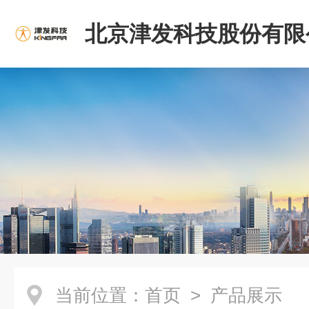
北京津发科技股份有限
当前位置：
首页
> 产品展示